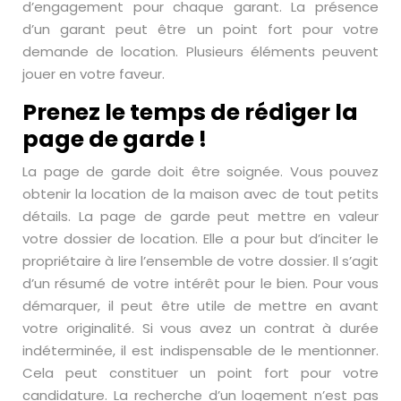
d’engagement pour chaque garant. La présence
d’un garant peut être un point fort pour votre
demande de location. Plusieurs éléments peuvent
jouer en votre faveur.
Prenez le temps de rédiger la
page de garde !
La page de garde doit être soignée. Vous pouvez
obtenir la location de la maison avec de tout petits
détails. La page de garde peut mettre en valeur
votre dossier de location. Elle a pour but d’inciter le
propriétaire à lire l’ensemble de votre dossier. Il s’agit
d’un résumé de votre intérêt pour le bien. Pour vous
démarquer, il peut être utile de mettre en avant
votre originalité. Si vous avez un contrat à durée
indéterminée, il est indispensable de le mentionner.
Cela peut constituer un point fort pour votre
candidature. La recherche d’un logement n’est pas