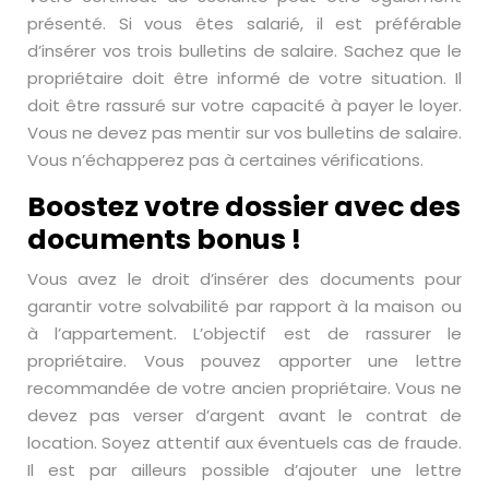
présenté. Si vous êtes salarié, il est préférable
d’insérer vos trois bulletins de salaire. Sachez que le
propriétaire doit être informé de votre situation. Il
doit être rassuré sur votre capacité à payer le loyer.
Vous ne devez pas mentir sur vos bulletins de salaire.
Vous n’échapperez pas à certaines vérifications.
Boostez votre dossier avec des
documents bonus !
Vous avez le droit d’insérer des documents pour
garantir votre solvabilité par rapport à la maison ou
à l’appartement. L’objectif est de rassurer le
propriétaire. Vous pouvez apporter une lettre
recommandée de votre ancien propriétaire. Vous ne
devez pas verser d’argent avant le contrat de
location. Soyez attentif aux éventuels cas de fraude.
Il est par ailleurs possible d’ajouter une lettre