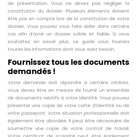
de présentation. Vous ne devez pas négliger la
constitution du dossier. Plusieurs éléments doivent
être pris en compte lors de la constitution de votre
dossier. Vous pouvez vous faire aider dans certains
cas afin d’avoir un dossier solide et fiable. Si vous
souhaitez en savoir plus, ce guide vous fournira
toutes les informations dont vous avez besoin.
Fournissez tous les documents
demandés !
Votre demande doit répondre à certains critères.
Vous devez être en mesure de fournir un ensemble
de documents relatifs à votre identité. Vous pouvez
présenter une copie de votre carte d’identité ou de
votre passeport. Votre situation professionnelle doit
également être abordée. Il peut être nécessaire de
soumettre une copie de votre contrat de travail.
Votre certificat de scolarité peut être également