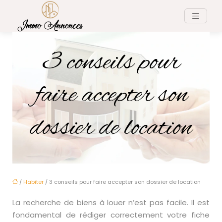
3 conseils pour
faire accepter son
dossier de location
/
Habiter
/ 3 conseils pour faire accepter son dossier de location
La recherche de biens à louer n’est pas facile. Il est
fondamental de rédiger correctement votre fiche