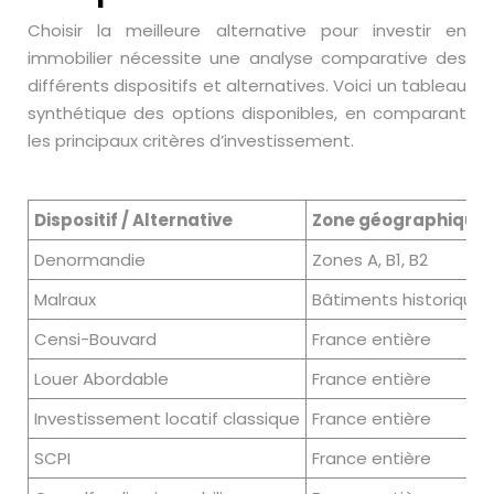
Choisir la meilleure alternative pour investir en
immobilier nécessite une analyse comparative des
différents dispositifs et alternatives. Voici un tableau
synthétique des options disponibles, en comparant
les principaux critères d’investissement.
Dispositif / Alternative
Zone géographique
Denormandie
Zones A, B1, B2
Malraux
Bâtiments historiques
Censi-Bouvard
France entière
Louer Abordable
France entière
Investissement locatif classique
France entière
SCPI
France entière