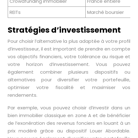
Crowdfunding immobilier
France entière
REITs
Marché boursier
Stratégies d’investissement
Pour choisir l’alternative la plus adaptée à votre profil
d’investisseur, il est important de prendre en compte
vos objectifs financiers, votre tolérance au risque et
votre horizon d’investissement. Vous pouvez
également combiner plusieurs dispositifs ou
alternatives pour diversifier votre portefeuille,
optimiser votre fiscalité et maximiser vos
rendements.
Par exemple, vous pouvez choisir d’investir dans un
bien immobilier classique en zone A et de bénéficier
de l’exonération des revenus fonciers en louant à un
prix modéré grâce au dispositif Louer Abordable.