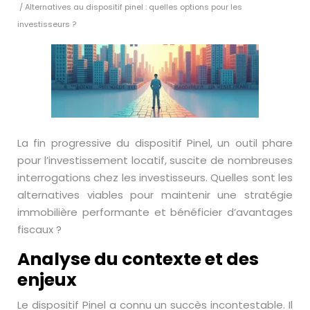
/ Alternatives au dispositif pinel : quelles options pour les
investisseurs ?
La fin progressive du dispositif Pinel, un outil phare
pour l’investissement locatif, suscite de nombreuses
interrogations chez les investisseurs. Quelles sont les
alternatives viables pour maintenir une stratégie
immobilière performante et bénéficier d’avantages
fiscaux ?
Analyse du contexte et des
enjeux
Le dispositif Pinel a connu un succès incontestable. Il