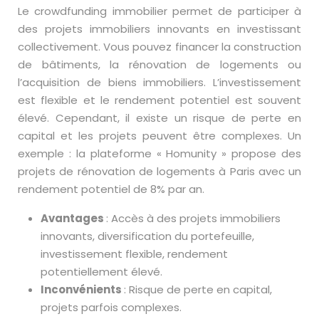
Le crowdfunding immobilier permet de participer à
des projets immobiliers innovants en investissant
collectivement. Vous pouvez financer la construction
de bâtiments, la rénovation de logements ou
l’acquisition de biens immobiliers. L’investissement
est flexible et le rendement potentiel est souvent
élevé. Cependant, il existe un risque de perte en
capital et les projets peuvent être complexes. Un
exemple : la plateforme « Homunity » propose des
projets de rénovation de logements à Paris avec un
rendement potentiel de 8% par an.
Avantages
: Accès à des projets immobiliers
innovants, diversification du portefeuille,
investissement flexible, rendement
potentiellement élevé.
Inconvénients
: Risque de perte en capital,
projets parfois complexes.