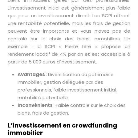
biens immobiliers gérés par des professionnels.
L’investissement initial est généralement plus faible
que pour un investissement direct. Les SCPI offrent
une rentabilité potentielle, mais les frais de gestion
peuvent être importants et vous n’avez pas de
contrôle sur le choix des biens immobiliers. Un
exemple : la SCPI « Pierre 1ère » propose un
rendement locatif de 4% par an et est accessible à
partir de 5 000 euros d’investissement.
Avantages
: Diversification du patrimoine
immobilier, gestion déléguée par des
professionnels, faible investissement initial,
rentabilité potentielle.
Inconvénients
: Faible contrôle sur le choix des
biens, frais de gestion.
L’investissement en crowdfunding
immobilier