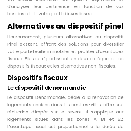
d’analyser leur pertinence en fonction de vos
besoins et de votre profil d’investisseur.
Alternatives au dispositif pinel
Heureusement, plusieurs alternatives au dispositif
Pinel existent, offrant des solutions pour diversifier
votre portefeuille immobilier et profiter d’avantages
fiscaux. Elles se répartissent en deux catégories : les
dispositifs fiscaux et les alternatives non-fiscales.
Dispositifs fiscaux
Le dispositif denormandie
Le dispositif Denormandie, dédié à la rénovation de
logements anciens dans les centres-villes, offre une
réduction d’impôt sur le revenu. Il s’applique aux
logements situés dans les zones A, B1 et B2.
L’avantage fiscal est proportionnel à la durée de