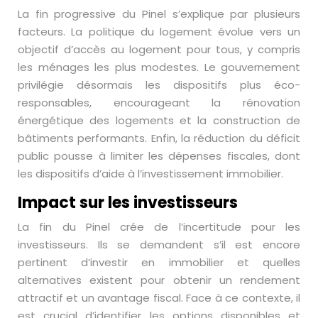
La fin progressive du Pinel s’explique par plusieurs
facteurs. La politique du logement évolue vers un
objectif d’accès au logement pour tous, y compris
les ménages les plus modestes. Le gouvernement
privilégie désormais les dispositifs plus éco-
responsables, encourageant la rénovation
énergétique des logements et la construction de
bâtiments performants. Enfin, la réduction du déficit
public pousse à limiter les dépenses fiscales, dont
les dispositifs d’aide à l’investissement immobilier.
Impact sur les investisseurs
La fin du Pinel crée de l’incertitude pour les
investisseurs. Ils se demandent s’il est encore
pertinent d’investir en immobilier et quelles
alternatives existent pour obtenir un rendement
attractif et un avantage fiscal. Face à ce contexte, il
est crucial d’identifier les options disponibles et