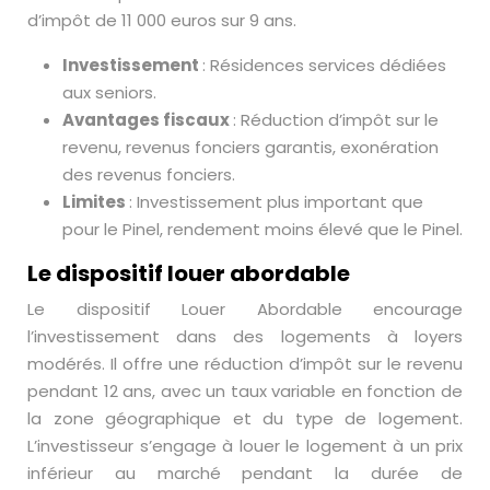
d’impôt de 11 000 euros sur 9 ans.
Investissement
: Résidences services dédiées
aux seniors.
Avantages fiscaux
: Réduction d’impôt sur le
revenu, revenus fonciers garantis, exonération
des revenus fonciers.
Limites
: Investissement plus important que
pour le Pinel, rendement moins élevé que le Pinel.
Le dispositif louer abordable
Le dispositif Louer Abordable encourage
l’investissement dans des logements à loyers
modérés. Il offre une réduction d’impôt sur le revenu
pendant 12 ans, avec un taux variable en fonction de
la zone géographique et du type de logement.
L’investisseur s’engage à louer le logement à un prix
inférieur au marché pendant la durée de