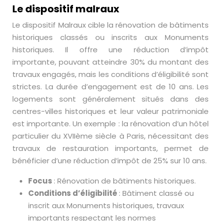
Le dispositif malraux
Le dispositif Malraux cible la rénovation de bâtiments
historiques classés ou inscrits aux Monuments
historiques. Il offre une réduction d’impôt
importante, pouvant atteindre 30% du montant des
travaux engagés, mais les conditions d’éligibilité sont
strictes. La durée d’engagement est de 10 ans. Les
logements sont généralement situés dans des
centres-villes historiques et leur valeur patrimoniale
est importante. Un exemple : la rénovation d’un hôtel
particulier du XVIIème siècle à Paris, nécessitant des
travaux de restauration importants, permet de
bénéficier d’une réduction d’impôt de 25% sur 10 ans.
Focus
: Rénovation de bâtiments historiques.
Conditions d’éligibilité
: Bâtiment classé ou
inscrit aux Monuments historiques, travaux
importants respectant les normes