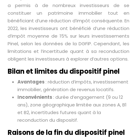
a permis à de nombreux investisseurs de se
constituer un patrimoine immobilier tout en
bénéficiant d’une réduction d’impôt conséquente. En
2022, les investisseurs ont bénéficié d’une réduction
d’impôt moyenne de 15% sur leurs investissements
Pinel, selon les données de la DGFiP. Cependant, les
limitations et l’incertitude quant à sa reconduction
obligent les investisseurs à explorer d’autres options.
Bilan et limites du dispositif pinel
Avantages
: réduction d’impôts, investissement
immobilier, génération de revenus locatifs.
Inconvénients
: durée d’engagement (9 ou 12
ans), zone géographique limitée aux zones A, B1
et B2, incertitudes futures quant à la
reconduction du dispositif.
Raisons de la fin du dispositif pinel