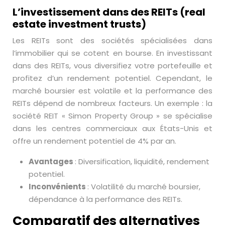
L’investissement dans des REITs (real
estate investment trusts)
Les REITs sont des sociétés spécialisées dans
l’immobilier qui se cotent en bourse. En investissant
dans des REITs, vous diversifiez votre portefeuille et
profitez d’un rendement potentiel. Cependant, le
marché boursier est volatile et la performance des
REITs dépend de nombreux facteurs. Un exemple : la
société REIT « Simon Property Group » se spécialise
dans les centres commerciaux aux États-Unis et
offre un rendement potentiel de 4% par an.
Avantages
: Diversification, liquidité, rendement
potentiel.
Inconvénients
: Volatilité du marché boursier,
dépendance à la performance des REITs.
Comparatif des alternatives