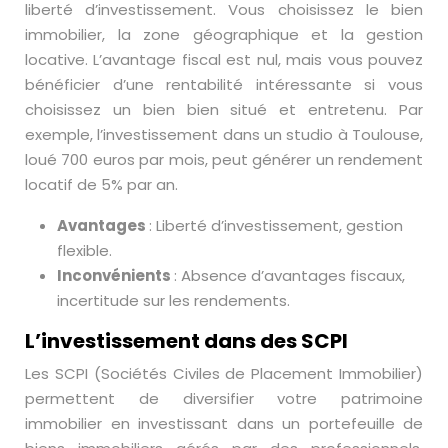
liberté d’investissement. Vous choisissez le bien
immobilier, la zone géographique et la gestion
locative. L’avantage fiscal est nul, mais vous pouvez
bénéficier d’une rentabilité intéressante si vous
choisissez un bien bien situé et entretenu. Par
exemple, l’investissement dans un studio à Toulouse,
loué 700 euros par mois, peut générer un rendement
locatif de 5% par an.
Avantages
: Liberté d’investissement, gestion
flexible.
Inconvénients
: Absence d’avantages fiscaux,
incertitude sur les rendements.
L’investissement dans des SCPI
Les SCPI (Sociétés Civiles de Placement Immobilier)
permettent de diversifier votre patrimoine
immobilier en investissant dans un portefeuille de