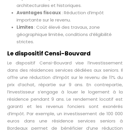
architecturales et historiques.
Avantages fiscaux
: Réduction d’impôt
importante sur le revenu.
Limites
: Coût élevé des travaux, zone
géographique limitée, conditions d’éligibilité
strictes.
Le dispositif Censi-Bouvard
Le dispositif Censi-Bouvard vise l’investissement
dans des résidences services dédiées aux seniors. Il
offre une réduction d’impôt sur le revenu de 11% du
prix d’achat, répartie sur 9 ans. En contrepartie,
l’investisseur s’engage à louer le logement à la
résidence pendant 9 ans. Le rendement locatif est
garanti et les revenus fonciers sont exonérés
d’impôt. Par exemple, un investissement de 100 000
euros dans une résidence services seniors à
Bordeaux permet de bénéficier d’une réduction