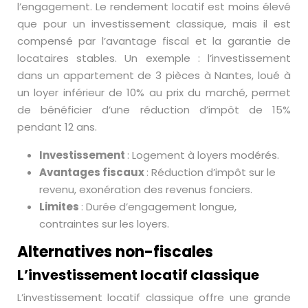
l’engagement. Le rendement locatif est moins élevé
que pour un investissement classique, mais il est
compensé par l’avantage fiscal et la garantie de
locataires stables. Un exemple : l’investissement
dans un appartement de 3 pièces à Nantes, loué à
un loyer inférieur de 10% au prix du marché, permet
de bénéficier d’une réduction d’impôt de 15%
pendant 12 ans.
Investissement
: Logement à loyers modérés.
Avantages fiscaux
: Réduction d’impôt sur le
revenu, exonération des revenus fonciers.
Limites
: Durée d’engagement longue,
contraintes sur les loyers.
Alternatives non-fiscales
L’investissement locatif classique
L’investissement locatif classique offre une grande