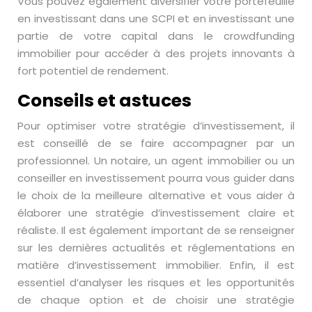
Vous pouvez également diversifier votre portefeuille
en investissant dans une SCPI et en investissant une
partie de votre capital dans le crowdfunding
immobilier pour accéder à des projets innovants à
fort potentiel de rendement.
Conseils et astuces
Pour optimiser votre stratégie d’investissement, il
est conseillé de se faire accompagner par un
professionnel. Un notaire, un agent immobilier ou un
conseiller en investissement pourra vous guider dans
le choix de la meilleure alternative et vous aider à
élaborer une stratégie d’investissement claire et
réaliste. Il est également important de se renseigner
sur les dernières actualités et réglementations en
matière d’investissement immobilier. Enfin, il est
essentiel d’analyser les risques et les opportunités
de chaque option et de choisir une stratégie