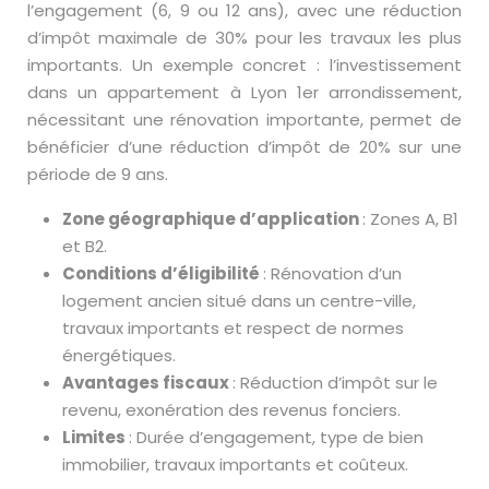
l’engagement (6, 9 ou 12 ans), avec une réduction
d’impôt maximale de 30% pour les travaux les plus
importants. Un exemple concret : l’investissement
dans un appartement à Lyon 1er arrondissement,
nécessitant une rénovation importante, permet de
bénéficier d’une réduction d’impôt de 20% sur une
période de 9 ans.
Zone géographique d’application
: Zones A, B1
et B2.
Conditions d’éligibilité
: Rénovation d’un
logement ancien situé dans un centre-ville,
travaux importants et respect de normes
énergétiques.
Avantages fiscaux
: Réduction d’impôt sur le
revenu, exonération des revenus fonciers.
Limites
: Durée d’engagement, type de bien
immobilier, travaux importants et coûteux.