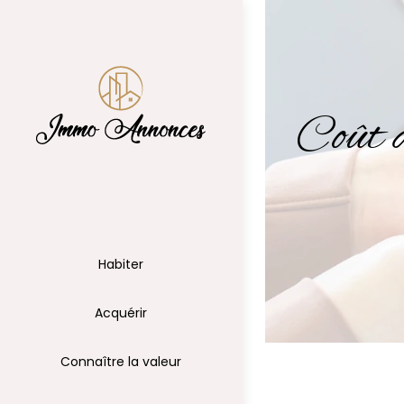
Coût d
Habiter
Acquérir
Connaître la valeur