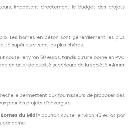
eurs, impactant directement le budget des projets
 prix. Les bornes en béton sont généralement les plus
lité supérieure, sont les plus chères.
ut coûter environ 50 euros, tandis qu’une borne en PVC
rne en acier de qualité supérieure de la société
« Acier
d’échelle permettent aux fournisseurs de proposer des
ux pour les projets d’envergure.
 Bornes du Midi »
pourrait coûter environ 45 euros par
 par borne.