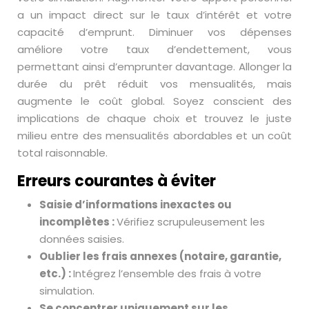
a un impact direct sur le taux d’intérêt et votre
capacité d’emprunt. Diminuer vos dépenses
améliore votre taux d’endettement, vous
permettant ainsi d’emprunter davantage. Allonger la
durée du prêt réduit vos mensualités, mais
augmente le coût global. Soyez conscient des
implications de chaque choix et trouvez le juste
milieu entre des mensualités abordables et un coût
total raisonnable.
Erreurs courantes à éviter
Saisie d’informations inexactes ou
incomplètes :
Vérifiez scrupuleusement les
données saisies.
Oublier les frais annexes (notaire, garantie,
etc.) :
Intégrez l’ensemble des frais à votre
simulation.
Se concentrer uniquement sur les