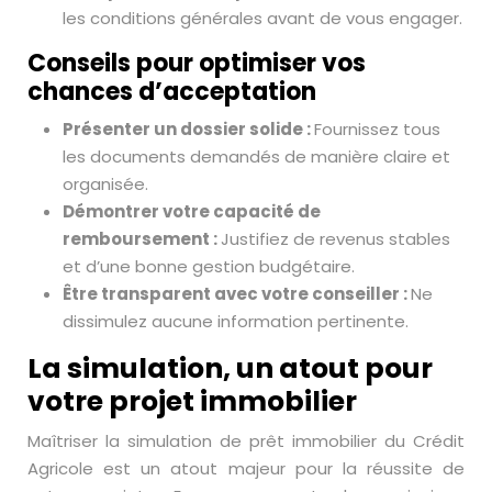
les conditions générales avant de vous engager.
Conseils pour optimiser vos
chances d’acceptation
Présenter un dossier solide :
Fournissez tous
les documents demandés de manière claire et
organisée.
Démontrer votre capacité de
remboursement :
Justifiez de revenus stables
et d’une bonne gestion budgétaire.
Être transparent avec votre conseiller :
Ne
dissimulez aucune information pertinente.
La simulation, un atout pour
votre projet immobilier
Maîtriser la simulation de prêt immobilier du Crédit
Agricole est un atout majeur pour la réussite de