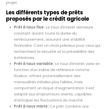
projet.
Les différents types de prêts
proposés par le crédit agricole
Prêt à taux fixe :
Le taux d’intérêt demeure
constant durant toute la durée du
remboursement, assurant une stabilité
financière. C’est un choix judicieux pour ceux qui
recherchent la sécurité et la prévisibilité des
échéances.
Prêt à taux variable :
Le taux d’intérêt varie en
fonction d’un indice de référence comme
l’Euribor, offrant potentiellement des
mensualités initiales plus faibles, mais
comportant un risque d’augmentation. Il est
adapté aux emprunteurs avertis, capables
d’anticiper les fluctuations du marché.
Prêt à taux mixte :
Ce prêt combine une