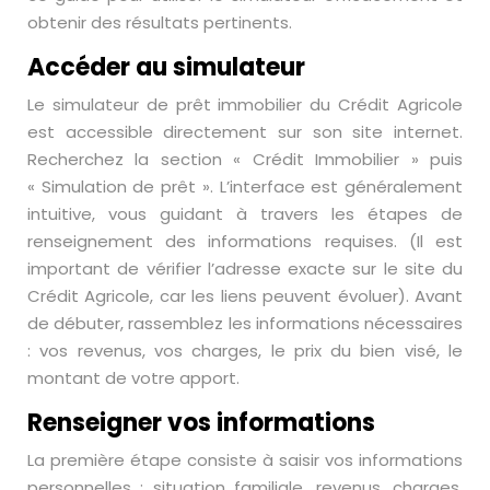
obtenir des résultats pertinents.
Accéder au simulateur
Le simulateur de prêt immobilier du Crédit Agricole
est accessible directement sur son site internet.
Recherchez la section « Crédit Immobilier » puis
« Simulation de prêt ». L’interface est généralement
intuitive, vous guidant à travers les étapes de
renseignement des informations requises. (Il est
important de vérifier l’adresse exacte sur le site du
Crédit Agricole, car les liens peuvent évoluer). Avant
de débuter, rassemblez les informations nécessaires
: vos revenus, vos charges, le prix du bien visé, le
montant de votre apport.
Renseigner vos informations
La première étape consiste à saisir vos informations
personnelles : situation familiale, revenus, charges,