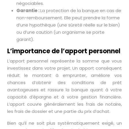
négociables.
Garantie :
La protection de la banque en cas de
non-remboursement. Elle peut prendre la forme
d’une hypothèque (une sûreté réelle sur le bien)
ou d’une caution (un organisme se porte
garant).
L’importance de l’apport personnel
L’apport personnel représente la somme que vous
investissez dans votre projet. Un apport conséquent
réduit le montant à emprunter, améliore vos
chances d’obtenir des conditions de prêt
avantageuses et rassure la banque quant à votre
capacité d’épargne et à votre gestion financière.
L’apport couvre généralement les frais de notaire,
les frais de dossier et une partie du prix d’achat.
Bien qu’il ne soit plus systématiquement exigé, un