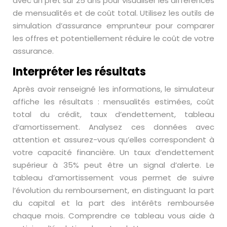
avec un prêt sur 25 ans pour visualiser les différences
de mensualités et de coût total. Utilisez les outils de
simulation d’assurance emprunteur pour comparer
les offres et potentiellement réduire le coût de votre
assurance.
Interpréter les résultats
Après avoir renseigné les informations, le simulateur
affiche les résultats : mensualités estimées, coût
total du crédit, taux d’endettement, tableau
d’amortissement. Analysez ces données avec
attention et assurez-vous qu’elles correspondent à
votre capacité financière. Un taux d’endettement
supérieur à 35% peut être un signal d’alerte. Le
tableau d’amortissement vous permet de suivre
l’évolution du remboursement, en distinguant la part
du capital et la part des intérêts remboursée
chaque mois. Comprendre ce tableau vous aide à