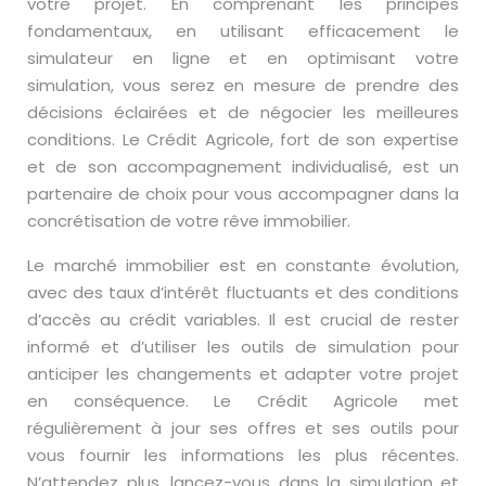
votre projet. En comprenant les principes
fondamentaux, en utilisant efficacement le
simulateur en ligne et en optimisant votre
simulation, vous serez en mesure de prendre des
décisions éclairées et de négocier les meilleures
conditions. Le Crédit Agricole, fort de son expertise
et de son accompagnement individualisé, est un
partenaire de choix pour vous accompagner dans la
concrétisation de votre rêve immobilier.
Le marché immobilier est en constante évolution,
avec des taux d’intérêt fluctuants et des conditions
d’accès au crédit variables. Il est crucial de rester
informé et d’utiliser les outils de simulation pour
anticiper les changements et adapter votre projet
en conséquence. Le Crédit Agricole met
régulièrement à jour ses offres et ses outils pour
vous fournir les informations les plus récentes.
N’attendez plus, lancez-vous dans la simulation et