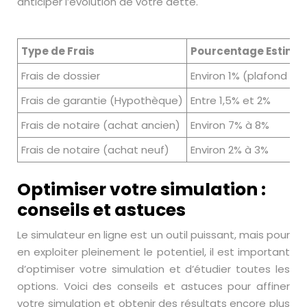
anticiper l’évolution de votre dette.
Type de Frais
Pourcentage Estimat
Frais de dossier
Environ 1% (plafond de
Frais de garantie (Hypothèque)
Entre 1,5% et 2%
Frais de notaire (achat ancien)
Environ 7% à 8%
Frais de notaire (achat neuf)
Environ 2% à 3%
Optimiser votre simulation :
conseils et astuces
Le simulateur en ligne est un outil puissant, mais pour
en exploiter pleinement le potentiel, il est important
d’optimiser votre simulation et d’étudier toutes les
options. Voici des conseils et astuces pour affiner
votre simulation et obtenir des résultats encore plus