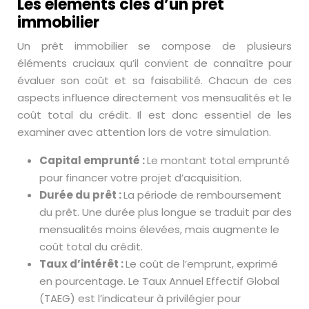
Les éléments clés d’un prêt
immobilier
Un prêt immobilier se compose de plusieurs
éléments cruciaux qu’il convient de connaître pour
évaluer son coût et sa faisabilité. Chacun de ces
aspects influence directement vos mensualités et le
coût total du crédit. Il est donc essentiel de les
examiner avec attention lors de votre simulation.
Capital emprunté :
Le montant total emprunté
pour financer votre projet d’acquisition.
Durée du prêt :
La période de remboursement
du prêt. Une durée plus longue se traduit par des
mensualités moins élevées, mais augmente le
coût total du crédit.
Taux d’intérêt :
Le coût de l’emprunt, exprimé
en pourcentage. Le Taux Annuel Effectif Global
(TAEG) est l’indicateur à privilégier pour