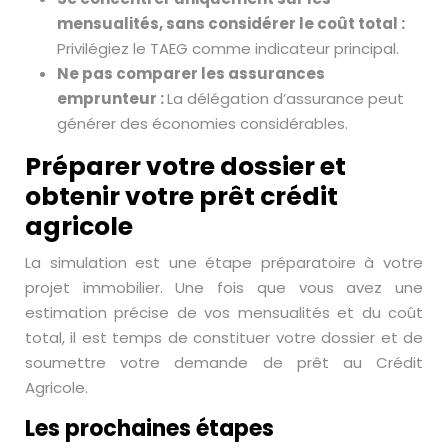
mensualités, sans considérer le coût total :
Privilégiez le TAEG comme indicateur principal.
Ne pas comparer les assurances
emprunteur :
La délégation d’assurance peut
générer des économies considérables.
Préparer votre dossier et
obtenir votre prêt crédit
agricole
La simulation est une étape préparatoire à votre
projet immobilier. Une fois que vous avez une
estimation précise de vos mensualités et du coût
total, il est temps de constituer votre dossier et de
soumettre votre demande de prêt au Crédit
Agricole.
Les prochaines étapes