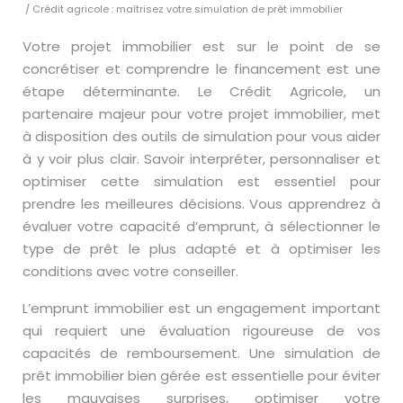
/ Crédit agricole : maîtrisez votre simulation de prêt immobilier
Votre projet immobilier est sur le point de se
concrétiser et comprendre le financement est une
étape déterminante. Le Crédit Agricole, un
partenaire majeur pour votre projet immobilier, met
à disposition des outils de simulation pour vous aider
à y voir plus clair. Savoir interpréter, personnaliser et
optimiser cette simulation est essentiel pour
prendre les meilleures décisions. Vous apprendrez à
évaluer votre capacité d’emprunt, à sélectionner le
type de prêt le plus adapté et à optimiser les
conditions avec votre conseiller.
L’emprunt immobilier est un engagement important
qui requiert une évaluation rigoureuse de vos
capacités de remboursement. Une simulation de
prêt immobilier bien gérée est essentielle pour éviter
les mauvaises surprises, optimiser votre