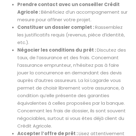
Prendre contact avec un conseiller Crédit
Agricole :
Bénéficiez d’un accompagnement sur
mesure pour affiner votre projet.
Constituer un dossier complet :
Rassemblez
les justificatifs requis (revenus, pièce d’identité,
etc.).
Négocier les conditions du prêt :
Discutez des
taux, de l’assurance et des frais. Concernant
l’assurance emprunteur, n’hésitez pas à faire
jouer la concurrence en demandant des devis
auprès d’autres assureurs. La loi Lagarde vous
permet de choisir librement votre assurance, à
condition qu’elle présente des garanties
équivalentes à celles proposées par la banque.
Concernant les frais de dossier, ils sont souvent
négociables, surtout si vous êtes déjà client du
Crédit Agricole.
Accepter l’offre de prêt :
Lisez attentivement