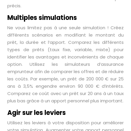
précis.
Multiples simulations
Ne vous limitez pas à une seule simulation ! Créez
différents scénarios en modifiant le montant du
prêt, la durée et l’apport. Comparez les différents
types de prêts (taux fixe, variable, mixte) pour
identifier les avantages et inconvénients de chaque
option. Utilisez les simulateurs d’assurance
emprunteur afin de comparer les offres et de réduire
les coûts. Par exemple, un prêt de 200 000 € sur 25
ans à 3,5% engendre environ 90 000 € d’intérêts.
Comparez ce coût avec un prêt sur 20 ans à un taux
plus bas grâce à un apport personnel plus important.
Agir sur les leviers
Utilisez les leviers à votre disposition pour améliorer
votre simulation. Augmenter votre apport personnel