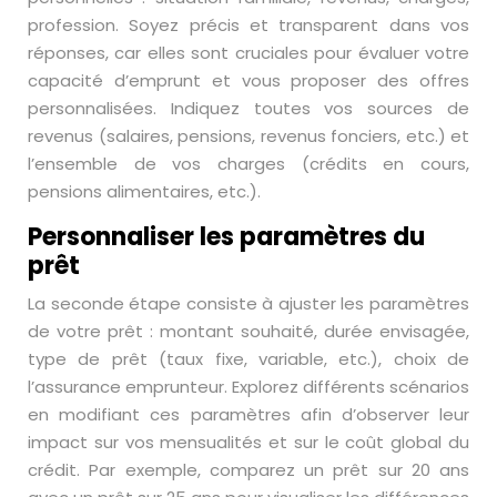
profession. Soyez précis et transparent dans vos
réponses, car elles sont cruciales pour évaluer votre
capacité d’emprunt et vous proposer des offres
personnalisées. Indiquez toutes vos sources de
revenus (salaires, pensions, revenus fonciers, etc.) et
l’ensemble de vos charges (crédits en cours,
pensions alimentaires, etc.).
Personnaliser les paramètres du
prêt
La seconde étape consiste à ajuster les paramètres
de votre prêt : montant souhaité, durée envisagée,
type de prêt (taux fixe, variable, etc.), choix de
l’assurance emprunteur. Explorez différents scénarios
en modifiant ces paramètres afin d’observer leur
impact sur vos mensualités et sur le coût global du
crédit. Par exemple, comparez un prêt sur 20 ans