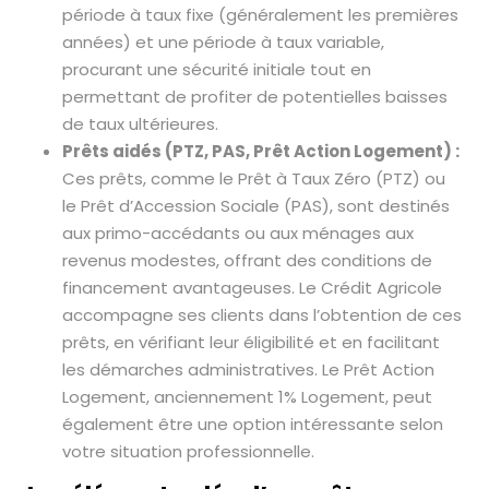
période à taux fixe (généralement les premières
années) et une période à taux variable,
procurant une sécurité initiale tout en
permettant de profiter de potentielles baisses
de taux ultérieures.
Prêts aidés (PTZ, PAS, Prêt Action Logement) :
Ces prêts, comme le Prêt à Taux Zéro (PTZ) ou
le Prêt d’Accession Sociale (PAS), sont destinés
aux primo-accédants ou aux ménages aux
revenus modestes, offrant des conditions de
financement avantageuses. Le Crédit Agricole
accompagne ses clients dans l’obtention de ces
prêts, en vérifiant leur éligibilité et en facilitant
les démarches administratives. Le Prêt Action
Logement, anciennement 1% Logement, peut
également être une option intéressante selon
votre situation professionnelle.