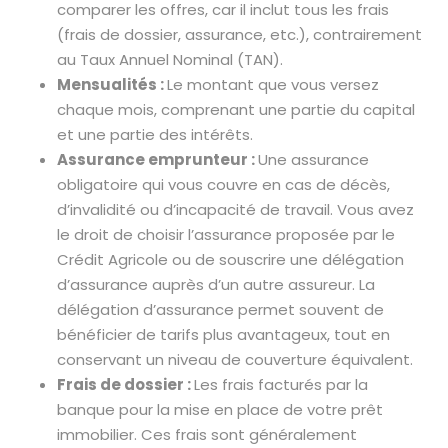
comparer les offres, car il inclut tous les frais
(frais de dossier, assurance, etc.), contrairement
au Taux Annuel Nominal (TAN).
Mensualités :
Le montant que vous versez
chaque mois, comprenant une partie du capital
et une partie des intérêts.
Assurance emprunteur :
Une assurance
obligatoire qui vous couvre en cas de décès,
d’invalidité ou d’incapacité de travail. Vous avez
le droit de choisir l’assurance proposée par le
Crédit Agricole ou de souscrire une délégation
d’assurance auprès d’un autre assureur. La
délégation d’assurance permet souvent de
bénéficier de tarifs plus avantageux, tout en
conservant un niveau de couverture équivalent.
Frais de dossier :
Les frais facturés par la
banque pour la mise en place de votre prêt
immobilier. Ces frais sont généralement