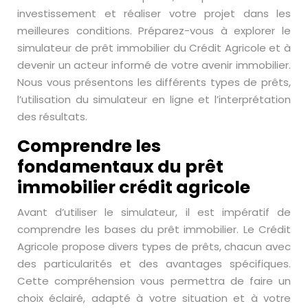
investissement et réaliser votre projet dans les
meilleures conditions. Préparez-vous à explorer le
simulateur de prêt immobilier du Crédit Agricole et à
devenir un acteur informé de votre avenir immobilier.
Nous vous présentons les différents types de prêts,
l’utilisation du simulateur en ligne et l’interprétation
des résultats.
Comprendre les
fondamentaux du prêt
immobilier crédit agricole
Avant d’utiliser le simulateur, il est impératif de
comprendre les bases du prêt immobilier. Le Crédit
Agricole propose divers types de prêts, chacun avec
des particularités et des avantages spécifiques.
Cette compréhension vous permettra de faire un
choix éclairé, adapté à votre situation et à votre