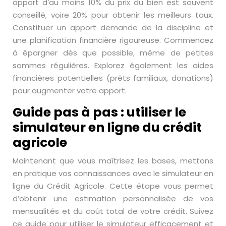
apport d’au moins 10% du prix du bien est souvent
conseillé, voire 20% pour obtenir les meilleurs taux.
Constituer un apport demande de la discipline et
une planification financière rigoureuse. Commencez
à épargner dès que possible, même de petites
sommes régulières. Explorez également les aides
financières potentielles (prêts familiaux, donations)
pour augmenter votre apport.
Guide pas à pas : utiliser le
simulateur en ligne du crédit
agricole
Maintenant que vous maîtrisez les bases, mettons
en pratique vos connaissances avec le simulateur en
ligne du Crédit Agricole. Cette étape vous permet
d’obtenir une estimation personnalisée de vos
mensualités et du coût total de votre crédit. Suivez
ce guide pour utiliser le simulateur efficacement et