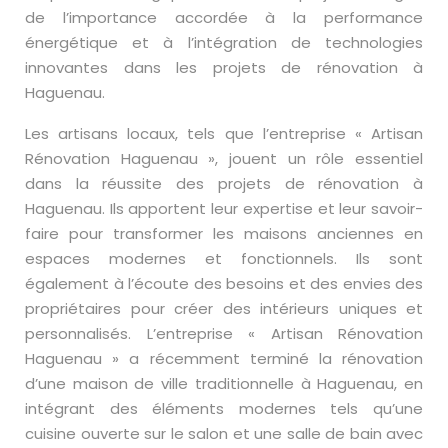
de l’importance accordée à la performance
énergétique et à l’intégration de technologies
innovantes dans les projets de rénovation à
Haguenau.
Les artisans locaux, tels que l’entreprise « Artisan
Rénovation Haguenau », jouent un rôle essentiel
dans la réussite des projets de rénovation à
Haguenau. Ils apportent leur expertise et leur savoir-
faire pour transformer les maisons anciennes en
espaces modernes et fonctionnels. Ils sont
également à l’écoute des besoins et des envies des
propriétaires pour créer des intérieurs uniques et
personnalisés. L’entreprise « Artisan Rénovation
Haguenau » a récemment terminé la rénovation
d’une maison de ville traditionnelle à Haguenau, en
intégrant des éléments modernes tels qu’une
cuisine ouverte sur le salon et une salle de bain avec