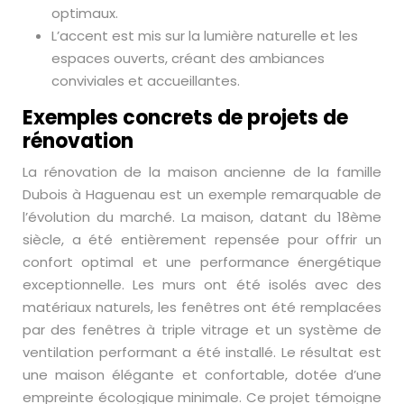
optimaux.
L’accent est mis sur la lumière naturelle et les
espaces ouverts, créant des ambiances
conviviales et accueillantes.
Exemples concrets de projets de
rénovation
La rénovation de la maison ancienne de la famille
Dubois à Haguenau est un exemple remarquable de
l’évolution du marché. La maison, datant du 18ème
siècle, a été entièrement repensée pour offrir un
confort optimal et une performance énergétique
exceptionnelle. Les murs ont été isolés avec des
matériaux naturels, les fenêtres ont été remplacées
par des fenêtres à triple vitrage et un système de
ventilation performant a été installé. Le résultat est
une maison élégante et confortable, dotée d’une
empreinte écologique minimale. Ce projet témoigne