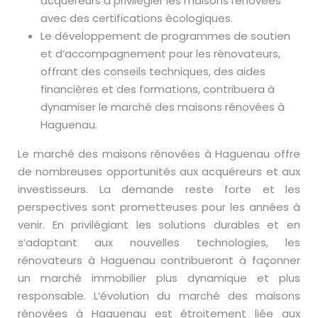
acquéreurs à privilégier les maisons rénovées
avec des certifications écologiques.
Le développement de programmes de soutien
et d’accompagnement pour les rénovateurs,
offrant des conseils techniques, des aides
financières et des formations, contribuera à
dynamiser le marché des maisons rénovées à
Haguenau.
Le marché des maisons rénovées à Haguenau offre
de nombreuses opportunités aux acquéreurs et aux
investisseurs. La demande reste forte et les
perspectives sont prometteuses pour les années à
venir. En privilégiant les solutions durables et en
s’adaptant aux nouvelles technologies, les
rénovateurs à Haguenau contribueront à façonner
un marché immobilier plus dynamique et plus
responsable. L’évolution du marché des maisons
rénovées à Haguenau est étroitement liée aux