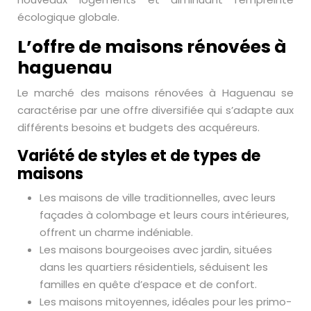
écologique globale.
L’offre de maisons rénovées à
haguenau
Le marché des maisons rénovées à Haguenau se
caractérise par une offre diversifiée qui s’adapte aux
différents besoins et budgets des acquéreurs.
Variété de styles et de types de
maisons
Les maisons de ville traditionnelles, avec leurs
façades à colombage et leurs cours intérieures,
offrent un charme indéniable.
Les maisons bourgeoises avec jardin, situées
dans les quartiers résidentiels, séduisent les
familles en quête d’espace et de confort.
Les maisons mitoyennes, idéales pour les primo-