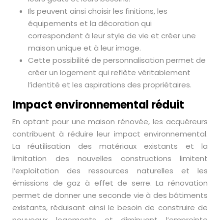
Ils peuvent ainsi choisir les finitions, les
équipements et la décoration qui
correspondent à leur style de vie et créer une
maison unique et à leur image.
Cette possibilité de personnalisation permet de
créer un logement qui reflète véritablement
l’identité et les aspirations des propriétaires.
Impact environnemental réduit
En optant pour une maison rénovée, les acquéreurs
contribuent à réduire leur impact environnemental.
La réutilisation des matériaux existants et la
limitation des nouvelles constructions limitent
l’exploitation des ressources naturelles et les
émissions de gaz à effet de serre. La rénovation
permet de donner une seconde vie à des bâtiments
existants, réduisant ainsi le besoin de construire de
nouveaux logements et diminuant l’empreinte