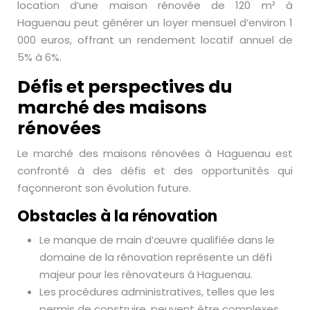
location d’une maison rénovée de 120 m² à
Haguenau peut générer un loyer mensuel d’environ 1
000 euros, offrant un rendement locatif annuel de
5% à 6%.
Défis et perspectives du
marché des maisons
rénovées
Le marché des maisons rénovées à Haguenau est
confronté à des défis et des opportunités qui
façonneront son évolution future.
Obstacles à la rénovation
Le manque de main d’œuvre qualifiée dans le
domaine de la rénovation représente un défi
majeur pour les rénovateurs à Haguenau.
Les procédures administratives, telles que les
permis de construire, peuvent être complexes