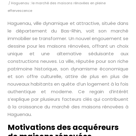
/ Haguenau : le marché des maisons rénovées en pleine
effervescence
Haguenau, ville dynamique et attractive, située dans
le département du Bas-Rhin, voit son marché
immobilier se transformer. Un nouvel engouement se
dessine pour les maisons rénovées, offrant un choix
unique et une alternative séduisante aux
constructions neuves. La ville, réputée pour son riche
patrimoine historique, son dynamisme économique
et son offre culturelle, attire de plus en plus de
nouveaux habitants en quête d’un logement à la fois
authentique et moderne. Ce regain d’intérêt
s’explique par plusieurs facteurs clés qui contribuent
à la croissance du marché des maisons rénovées à
Haguenau.
Motivations des acquéreurs