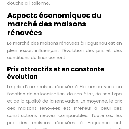
douche à l’italienne.
Aspects économiques du
marché des maisons
rénovées
Le marché des maisons rénovées à Haguenau est en
plein essor, influençant l’évolution des prix et des
conditions de financement.
Prix attractifs et en constante
évolution
Le prix d’une maison rénovée à Haguenau varie en
fonction de sa localisation, de son état, de son type
et de la qualité de la rénovation. En moyenne, le prix
des maisons rénovées est inférieur à celui des
constructions neuves comparables. Toutefois, les
prix des maisons rénovées à Haguenau ont