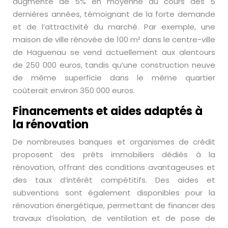
augmenté de 5% en moyenne au cours des 5
dernières années, témoignant de la forte demande
et de l’attractivité du marché. Par exemple, une
maison de ville rénovée de 100 m² dans le centre-ville
de Haguenau se vend actuellement aux alentours
de 250 000 euros, tandis qu’une construction neuve
de même superficie dans le même quartier
coûterait environ 350 000 euros.
Financements et aides adaptés à
la rénovation
De nombreuses banques et organismes de crédit
proposent des prêts immobiliers dédiés à la
rénovation, offrant des conditions avantageuses et
des taux d’intérêt compétitifs. Des aides et
subventions sont également disponibles pour la
rénovation énergétique, permettant de financer des
travaux d’isolation, de ventilation et de pose de