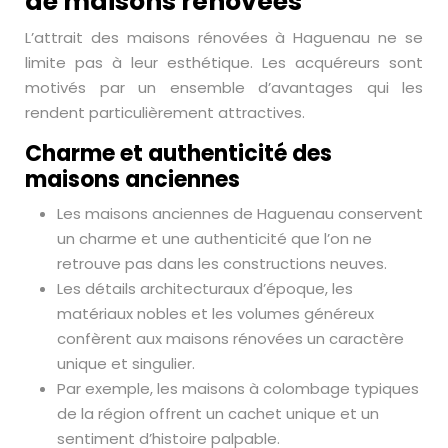
de maisons rénovées
L’attrait des maisons rénovées à Haguenau ne se
limite pas à leur esthétique. Les acquéreurs sont
motivés par un ensemble d’avantages qui les
rendent particulièrement attractives.
Charme et authenticité des
maisons anciennes
Les maisons anciennes de Haguenau conservent
un charme et une authenticité que l’on ne
retrouve pas dans les constructions neuves.
Les détails architecturaux d’époque, les
matériaux nobles et les volumes généreux
confèrent aux maisons rénovées un caractère
unique et singulier.
Par exemple, les maisons à colombage typiques
de la région offrent un cachet unique et un
sentiment d’histoire palpable.