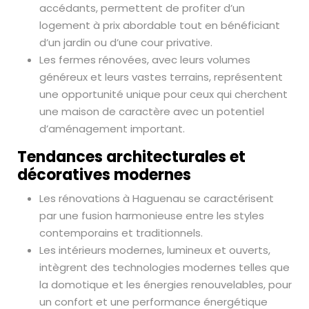
accédants, permettent de profiter d’un
logement à prix abordable tout en bénéficiant
d’un jardin ou d’une cour privative.
Les fermes rénovées, avec leurs volumes
généreux et leurs vastes terrains, représentent
une opportunité unique pour ceux qui cherchent
une maison de caractère avec un potentiel
d’aménagement important.
Tendances architecturales et
décoratives modernes
Les rénovations à Haguenau se caractérisent
par une fusion harmonieuse entre les styles
contemporains et traditionnels.
Les intérieurs modernes, lumineux et ouverts,
intègrent des technologies modernes telles que
la domotique et les énergies renouvelables, pour
un confort et une performance énergétique