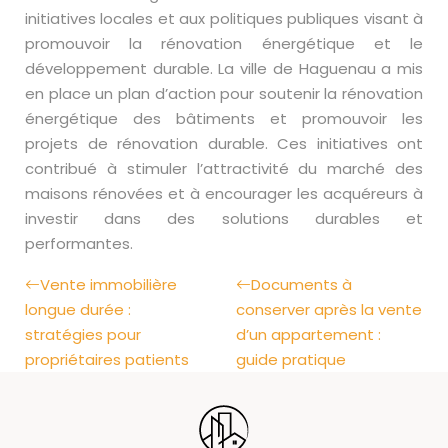
initiatives locales et aux politiques publiques visant à
promouvoir la rénovation énergétique et le
développement durable. La ville de Haguenau a mis
en place un plan d’action pour soutenir la rénovation
énergétique des bâtiments et promouvoir les
projets de rénovation durable. Ces initiatives ont
contribué à stimuler l’attractivité du marché des
maisons rénovées et à encourager les acquéreurs à
investir dans des solutions durables et
performantes.
Vente immobilière
Documents à
longue durée :
conserver après la vente
stratégies pour
d’un appartement :
propriétaires patients
guide pratique