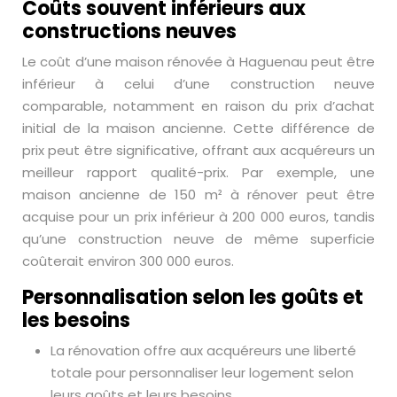
Coûts souvent inférieurs aux
constructions neuves
Le coût d’une maison rénovée à Haguenau peut être
inférieur à celui d’une construction neuve
comparable, notamment en raison du prix d’achat
initial de la maison ancienne. Cette différence de
prix peut être significative, offrant aux acquéreurs un
meilleur rapport qualité-prix. Par exemple, une
maison ancienne de 150 m² à rénover peut être
acquise pour un prix inférieur à 200 000 euros, tandis
qu’une construction neuve de même superficie
coûterait environ 300 000 euros.
Personnalisation selon les goûts et
les besoins
La rénovation offre aux acquéreurs une liberté
totale pour personnaliser leur logement selon
leurs goûts et leurs besoins.