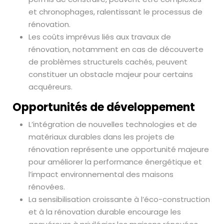
et chronophages, ralentissant le processus de
rénovation.
Les coûts imprévus liés aux travaux de
rénovation, notamment en cas de découverte
de problèmes structurels cachés, peuvent
constituer un obstacle majeur pour certains
acquéreurs.
Opportunités de développement
L’intégration de nouvelles technologies et de
matériaux durables dans les projets de
rénovation représente une opportunité majeure
pour améliorer la performance énergétique et
l’impact environnemental des maisons
rénovées.
La sensibilisation croissante à l’éco-construction
et à la rénovation durable encourage les