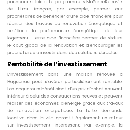
panneaux solaires. Le programme « MaPrimeRénov' »
de l’État français, par exemple, permet aux
propriétaires de bénéficier d’une aide financière pour
réaliser des travaux de rénovation énergétique et
améliorer la performance énergétique de leur
logement. Cette aide financière permet de réduire
le coût global de la rénovation et d’encourager les
propriétaires à investir dans des solutions durables.
Rentabilité de l’investissement
L’investissement dans une maison rénovée à
Haguenau peut s’avérer particulièrement rentable.
Les acquéreurs bénéficient d’un prix d’achat souvent
inférieur à celui des constructions neuves et peuvent
réaliser des économies d’énergie grâce aux travaux
de rénovation énergétique. La forte demande
locative dans la ville garantit également un retour
sur investissement intéressant. Par exemple, la