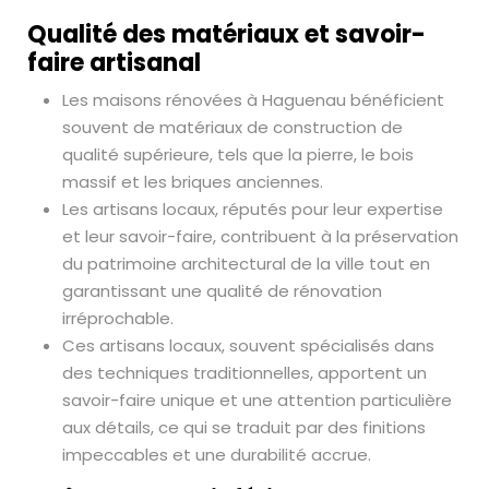
Qualité des matériaux et savoir-
faire artisanal
Les maisons rénovées à Haguenau bénéficient
souvent de matériaux de construction de
qualité supérieure, tels que la pierre, le bois
massif et les briques anciennes.
Les artisans locaux, réputés pour leur expertise
et leur savoir-faire, contribuent à la préservation
du patrimoine architectural de la ville tout en
garantissant une qualité de rénovation
irréprochable.
Ces artisans locaux, souvent spécialisés dans
des techniques traditionnelles, apportent un
savoir-faire unique et une attention particulière
aux détails, ce qui se traduit par des finitions
impeccables et une durabilité accrue.