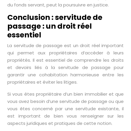
du fonds servant, peut la poursuivre en justice.
Conclusion : servitude de
passage : un droit réel
essentiel
La servitude de passage est un droit réel important
qui permet aux propriétaires d’accéder à leurs
propriétés. Il est essentiel de comprendre les droits
et devoirs liés à la servitude de passage pour
garantir une cohabitation harmonieuse entre les
propriétaires et éviter les litiges.
Si vous êtes propriétaire d’un bien immobilier et que
vous avez besoin d’une servitude de passage ou que
vous êtes concerné par une servitude existante, il
est important de bien vous renseigner sur les
aspects juridiques et pratiques de cette notion.