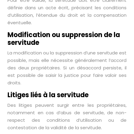
Pour être valide, la servitude doit être clairement
définie dans un acte écrit, précisant les conditions
d’utilisation, l’étendue du droit et la compensation
éventuelle.
Modification ou suppression de la
servitude
La modification ou la suppression d’une servitude est
possible, mais elle nécessite généralement l’accord
des deux propriétaires. Si un désaccord persiste, il
est possible de saisir la justice pour faire valoir ses
droits.
Litiges liés à la servitude
Des litiges peuvent surgir entre les propriétaires,
notamment en cas d’abus de servitude, de non-
respect des conditions d’utilisation ou de
contestation de la validité de la servitude.