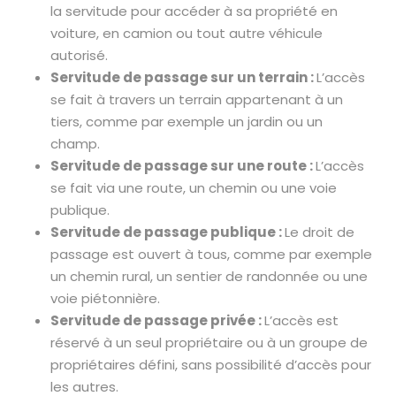
la servitude pour accéder à sa propriété en
voiture, en camion ou tout autre véhicule
autorisé.
Servitude de passage sur un terrain :
L’accès
se fait à travers un terrain appartenant à un
tiers, comme par exemple un jardin ou un
champ.
Servitude de passage sur une route :
L’accès
se fait via une route, un chemin ou une voie
publique.
Servitude de passage publique :
Le droit de
passage est ouvert à tous, comme par exemple
un chemin rural, un sentier de randonnée ou une
voie piétonnière.
Servitude de passage privée :
L’accès est
réservé à un seul propriétaire ou à un groupe de
propriétaires défini, sans possibilité d’accès pour
les autres.