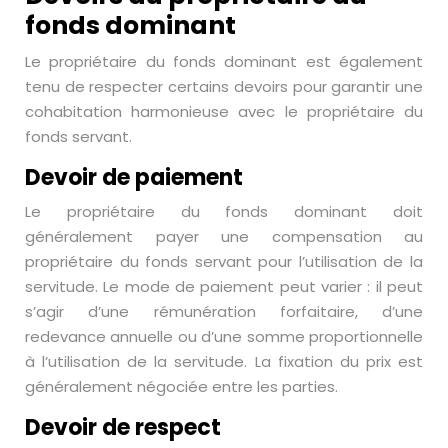
fonds dominant
Le propriétaire du fonds dominant est également
tenu de respecter certains devoirs pour garantir une
cohabitation harmonieuse avec le propriétaire du
fonds servant.
Devoir de paiement
Le propriétaire du fonds dominant doit
généralement payer une compensation au
propriétaire du fonds servant pour l’utilisation de la
servitude. Le mode de paiement peut varier : il peut
s’agir d’une rémunération forfaitaire, d’une
redevance annuelle ou d’une somme proportionnelle
à l’utilisation de la servitude. La fixation du prix est
généralement négociée entre les parties.
Devoir de respect