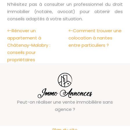
N’hésitez pas à consulter un professionnel du droit
immobilier (notaire, avocat) pour obtenir des
conseils adaptés à votre situation.
Rénover un
Comment trouver une
appartement à
colocation à nantes
Châtenay-Malabry :
entre particuliers ?
conseils pour
propriétaires
Peut-on réaliser une vente immobilière sans
agence ?
Plan du site