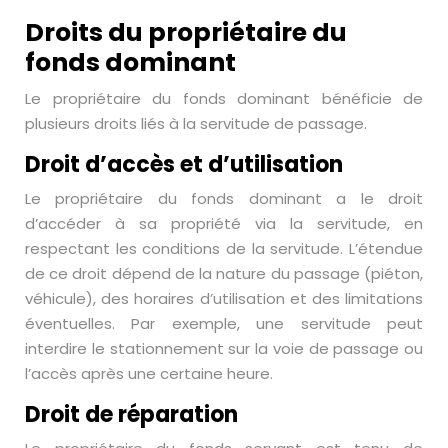
Droits du propriétaire du
fonds dominant
Le propriétaire du fonds dominant bénéficie de
plusieurs droits liés à la servitude de passage.
Droit d’accès et d’utilisation
Le propriétaire du fonds dominant a le droit
d’accéder à sa propriété via la servitude, en
respectant les conditions de la servitude. L’étendue
de ce droit dépend de la nature du passage (piéton,
véhicule), des horaires d’utilisation et des limitations
éventuelles. Par exemple, une servitude peut
interdire le stationnement sur la voie de passage ou
l’accès après une certaine heure.
Droit de réparation