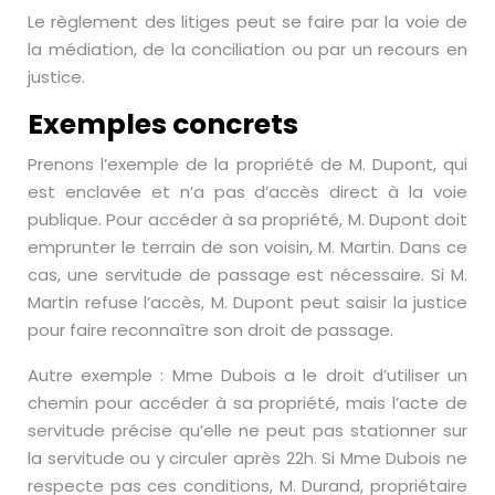
Le règlement des litiges peut se faire par la voie de
la médiation, de la conciliation ou par un recours en
justice.
Exemples concrets
Prenons l’exemple de la propriété de M. Dupont, qui
est enclavée et n’a pas d’accès direct à la voie
publique. Pour accéder à sa propriété, M. Dupont doit
emprunter le terrain de son voisin, M. Martin. Dans ce
cas, une servitude de passage est nécessaire. Si M.
Martin refuse l’accès, M. Dupont peut saisir la justice
pour faire reconnaître son droit de passage.
Autre exemple : Mme Dubois a le droit d’utiliser un
chemin pour accéder à sa propriété, mais l’acte de
servitude précise qu’elle ne peut pas stationner sur
la servitude ou y circuler après 22h. Si Mme Dubois ne
respecte pas ces conditions, M. Durand, propriétaire