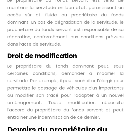
Le propriétaire du fonds servant est tenu de
maintenir la servitude en bon état, garantissant un
accès sûr et fluide au propriétaire du fonds
dominant. En cas de dégradation de la servitude, le
propriétaire du fonds servant est responsable de sa
réparation, conformément aux conditions prévues
dans l’acte de servitude.
Droit de modification
Le propriétaire du fonds dominant peut, sous
certaines conditions, demander à modifier la
servitude. Par exemple, il peut souhaiter l’élargir pour
permettre le passage de véhicules plus importants
ou modifier son tracé pour l’adapter à un nouvel
aménagement. Toute modification nécessite
l’accord du propriétaire du fonds servant et peut
entraîner une indemnisation de ce dernier.
Devoirs du propriétaire du