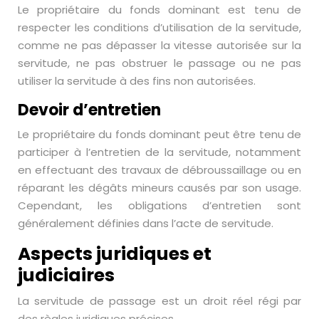
Le propriétaire du fonds dominant est tenu de
respecter les conditions d’utilisation de la servitude,
comme ne pas dépasser la vitesse autorisée sur la
servitude, ne pas obstruer le passage ou ne pas
utiliser la servitude à des fins non autorisées.
Devoir d’entretien
Le propriétaire du fonds dominant peut être tenu de
participer à l’entretien de la servitude, notamment
en effectuant des travaux de débroussaillage ou en
réparant les dégâts mineurs causés par son usage.
Cependant, les obligations d’entretien sont
généralement définies dans l’acte de servitude.
Aspects juridiques et
judiciaires
La servitude de passage est un droit réel régi par
des règles juridiques précises.