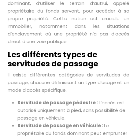
dominant, d’utiliser le terrain d’autrui, appelé
propriétaire du fonds servant, pour accéder à sa
propre propriété. Cette notion est cruciale en
immobilier, notamment dans les situations
d’enclavement où une propriété n’a pas d’accès
direct à une voie publique.
Les différents types de
servitudes de passage
Il existe différentes catégories de servitudes de
passage, chacune définissant un type d’usage et un
mode d’accès spécifique.
Servitude de passage pédestre :
L’accès est
autorisé uniquement à pied, sans possibilité de
passage en véhicule.
Servitude de passage en véhicule :
Le
propriétaire du fonds dominant peut emprunter