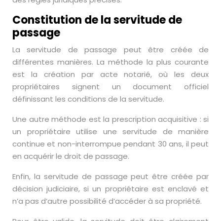
Constitution de la servitude de
passage
La servitude de passage peut être créée de
différentes manières. La méthode la plus courante
est la création par acte notarié, où les deux
propriétaires signent un document officiel
définissant les conditions de la servitude.
Une autre méthode est la prescription acquisitive : si
un propriétaire utilise une servitude de manière
continue et non-interrompue pendant 30 ans, il peut
en acquérir le droit de passage.
Enfin, la servitude de passage peut être créée par
décision judiciaire, si un propriétaire est enclavé et
n’a pas d’autre possibilité d’accéder à sa propriété.