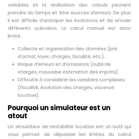
variables et la réalisation des calculs peuvent
prendre du temps et être sources d’erreurs. De plus,
il est difficile d’anticiper les évolutions et de simuler
différents scénarios. Le calcul manuel est donc
limité.
Collecte et organisation des données (prix
d’achat, loyer, charges, fiscalité, etc.).
Risque d’erreurs et d’omissions (oubli de
charges, mauvaise estimation des impôts).
Difficulté à considérer les variables complexes
(fiscalité, évolution des charges, vacance
locative).
Pourquoi un simulateur est un
atout
Un simulateur de rentabilité locative est un outil qui
vous permet de dépasser les limites du calcul