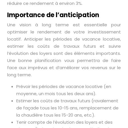
réduire ce rendement à environ 3%.
Importance de l’anticipation
Une vision à long terme est essentielle pour
optimiser le rendement de votre investissement
locatif. Anticiper les périodes de vacance locative,
estimer les coûts de travaux futurs et suivre
l’évolution des loyers sont des éléments importants.
Une bonne planification vous permettra de faire
face aux imprévus et d’améliorer vos revenus sur le
long terme.
Prévoir les périodes de vacance locative (en
moyenne, un mois tous les deux ans).
Estimer les coûts de travaux futurs (ravalement
de façade tous les 10-15 ans, remplacement de
la chaudière tous les 15-20 ans, etc.).
Tenir compte de l’évolution des loyers et des