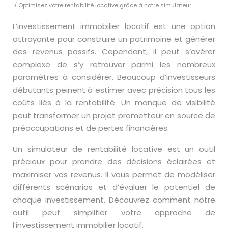
/ Optimisez votre rentabilité locative grâce à notre simulateur
L’investissement immobilier locatif est une option
attrayante pour construire un patrimoine et générer
des revenus passifs. Cependant, il peut s’avérer
complexe de s’y retrouver parmi les nombreux
paramètres à considérer. Beaucoup d’investisseurs
débutants peinent à estimer avec précision tous les
coûts liés à la rentabilité. Un manque de visibilité
peut transformer un projet prometteur en source de
préoccupations et de pertes financières.
Un simulateur de rentabilité locative est un outil
précieux pour prendre des décisions éclairées et
maximiser vos revenus. Il vous permet de modéliser
différents scénarios et d’évaluer le potentiel de
chaque investissement. Découvrez comment notre
outil peut simplifier votre approche de
l’investissement immobilier locatif.