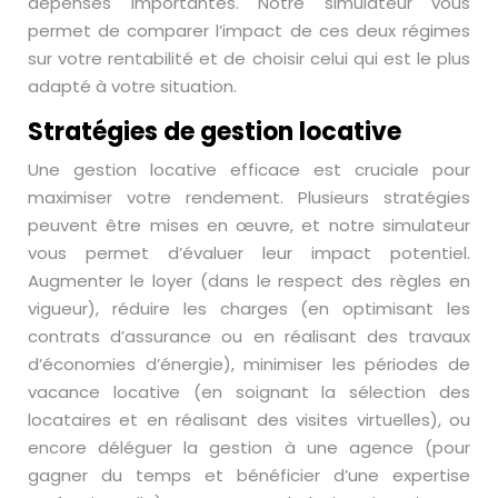
dépenses importantes. Notre simulateur vous
permet de comparer l’impact de ces deux régimes
sur votre rentabilité et de choisir celui qui est le plus
adapté à votre situation.
Stratégies de gestion locative
Une gestion locative efficace est cruciale pour
maximiser votre rendement. Plusieurs stratégies
peuvent être mises en œuvre, et notre simulateur
vous permet d’évaluer leur impact potentiel.
Augmenter le loyer (dans le respect des règles en
vigueur), réduire les charges (en optimisant les
contrats d’assurance ou en réalisant des travaux
d’économies d’énergie), minimiser les périodes de
vacance locative (en soignant la sélection des
locataires et en réalisant des visites virtuelles), ou
encore déléguer la gestion à une agence (pour
gagner du temps et bénéficier d’une expertise