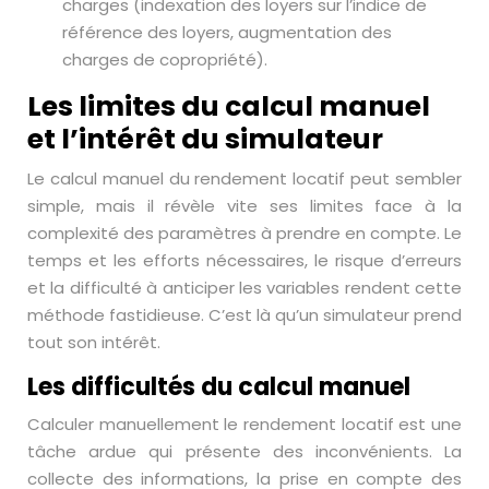
charges (indexation des loyers sur l’indice de
référence des loyers, augmentation des
charges de copropriété).
Les limites du calcul manuel
et l’intérêt du simulateur
Le calcul manuel du rendement locatif peut sembler
simple, mais il révèle vite ses limites face à la
complexité des paramètres à prendre en compte. Le
temps et les efforts nécessaires, le risque d’erreurs
et la difficulté à anticiper les variables rendent cette
méthode fastidieuse. C’est là qu’un simulateur prend
tout son intérêt.
Les difficultés du calcul manuel
Calculer manuellement le rendement locatif est une
tâche ardue qui présente des inconvénients. La
collecte des informations, la prise en compte des