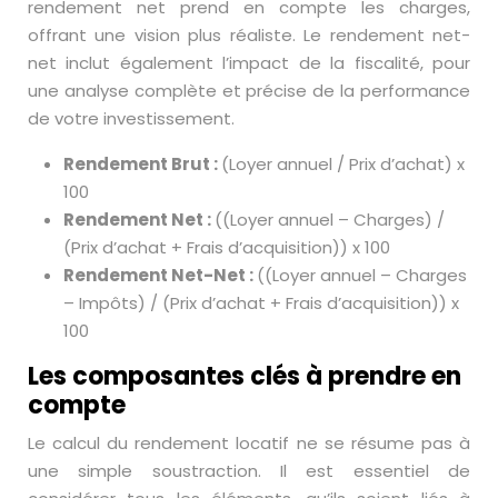
rendement net prend en compte les charges,
offrant une vision plus réaliste. Le rendement net-
net inclut également l’impact de la fiscalité, pour
une analyse complète et précise de la performance
de votre investissement.
Rendement Brut :
(Loyer annuel / Prix d’achat) x
100
Rendement Net :
((Loyer annuel – Charges) /
(Prix d’achat + Frais d’acquisition)) x 100
Rendement Net-Net :
((Loyer annuel – Charges
– Impôts) / (Prix d’achat + Frais d’acquisition)) x
100
Les composantes clés à prendre en
compte
Le calcul du rendement locatif ne se résume pas à
une simple soustraction. Il est essentiel de