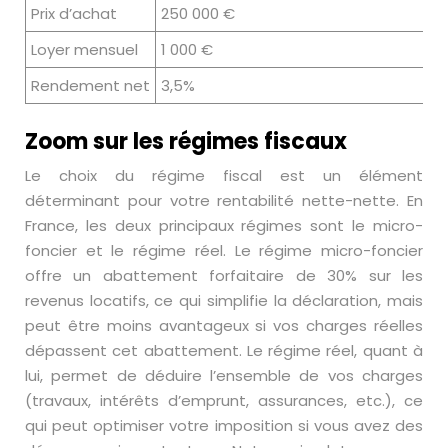
Prix d’achat
250 000 €
Loyer mensuel
1 000 €
Rendement net
3,5%
Zoom sur les régimes fiscaux
Le choix du régime fiscal est un élément
déterminant pour votre rentabilité nette-nette. En
France, les deux principaux régimes sont le micro-
foncier et le régime réel. Le régime micro-foncier
offre un abattement forfaitaire de 30% sur les
revenus locatifs, ce qui simplifie la déclaration, mais
peut être moins avantageux si vos charges réelles
dépassent cet abattement. Le régime réel, quant à
lui, permet de déduire l’ensemble de vos charges
(travaux, intérêts d’emprunt, assurances, etc.), ce
qui peut optimiser votre imposition si vous avez des