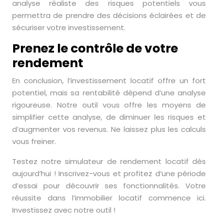
analyse réaliste des risques potentiels vous
permettra de prendre des décisions éclairées et de
sécuriser votre investissement.
Prenez le contrôle de votre
rendement
En conclusion, l’investissement locatif offre un fort
potentiel, mais sa rentabilité dépend d’une analyse
rigoureuse. Notre outil vous offre les moyens de
simplifier cette analyse, de diminuer les risques et
d’augmenter vos revenus. Ne laissez plus les calculs
vous freiner.
Testez notre simulateur de rendement locatif dès
aujourd’hui ! Inscrivez-vous et profitez d’une période
d’essai pour découvrir ses fonctionnalités. Votre
réussite dans l’immobilier locatif commence ici.
Investissez avec notre outil !