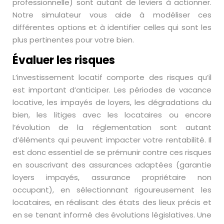
professionnelle) sont autant de leviers à actionner.
Notre simulateur vous aide à modéliser ces
différentes options et à identifier celles qui sont les
plus pertinentes pour votre bien.
Évaluer les risques
L’investissement locatif comporte des risques qu’il
est important d’anticiper. Les périodes de vacance
locative, les impayés de loyers, les dégradations du
bien, les litiges avec les locataires ou encore
l’évolution de la réglementation sont autant
d’éléments qui peuvent impacter votre rentabilité. Il
est donc essentiel de se prémunir contre ces risques
en souscrivant des assurances adaptées (garantie
loyers impayés, assurance propriétaire non
occupant), en sélectionnant rigoureusement les
locataires, en réalisant des états des lieux précis et
en se tenant informé des évolutions législatives. Une