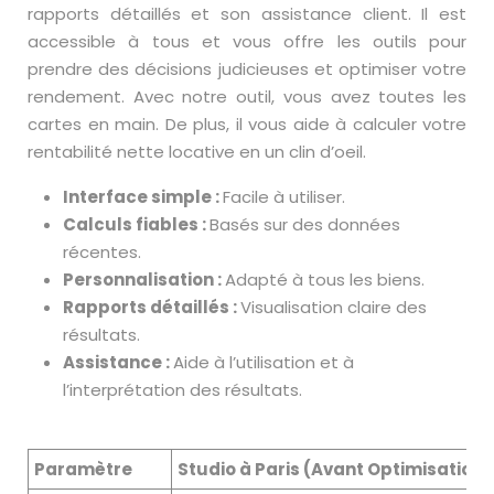
rapports détaillés et son assistance client. Il est
accessible à tous et vous offre les outils pour
prendre des décisions judicieuses et optimiser votre
rendement. Avec notre outil, vous avez toutes les
cartes en main. De plus, il vous aide à calculer votre
rentabilité nette locative en un clin d’oeil.
Interface simple :
Facile à utiliser.
Calculs fiables :
Basés sur des données
récentes.
Personnalisation :
Adapté à tous les biens.
Rapports détaillés :
Visualisation claire des
résultats.
Assistance :
Aide à l’utilisation et à
l’interprétation des résultats.
Paramètre
Studio à Paris (Avant Optimisation)