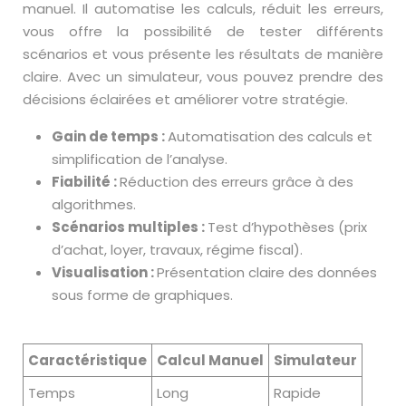
manuel. Il automatise les calculs, réduit les erreurs,
vous offre la possibilité de tester différents
scénarios et vous présente les résultats de manière
claire. Avec un simulateur, vous pouvez prendre des
décisions éclairées et améliorer votre stratégie.
Gain de temps :
Automatisation des calculs et
simplification de l’analyse.
Fiabilité :
Réduction des erreurs grâce à des
algorithmes.
Scénarios multiples :
Test d’hypothèses (prix
d’achat, loyer, travaux, régime fiscal).
Visualisation :
Présentation claire des données
sous forme de graphiques.
Caractéristique
Calcul Manuel
Simulateur
Temps
Long
Rapide