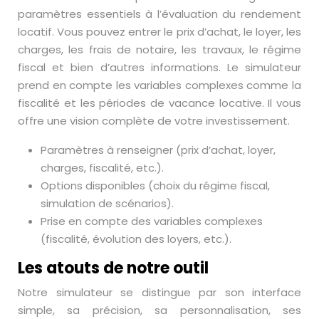
paramètres essentiels à l’évaluation du rendement
locatif. Vous pouvez entrer le prix d’achat, le loyer, les
charges, les frais de notaire, les travaux, le régime
fiscal et bien d’autres informations. Le simulateur
prend en compte les variables complexes comme la
fiscalité et les périodes de vacance locative. Il vous
offre une vision complète de votre investissement.
Paramètres à renseigner (prix d’achat, loyer,
charges, fiscalité, etc.).
Options disponibles (choix du régime fiscal,
simulation de scénarios).
Prise en compte des variables complexes
(fiscalité, évolution des loyers, etc.).
Les atouts de notre outil
Notre simulateur se distingue par son interface
simple, sa précision, sa personnalisation, ses