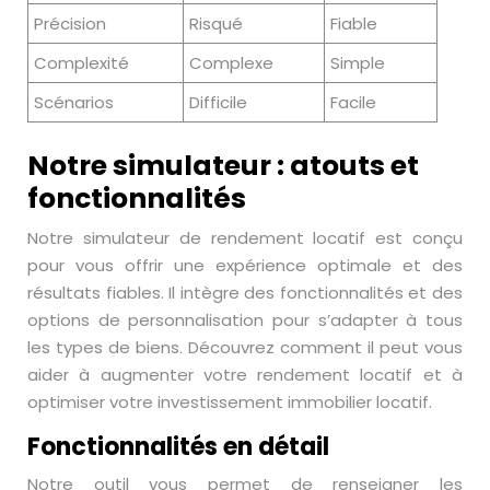
Précision
Risqué
Fiable
Complexité
Complexe
Simple
Scénarios
Difficile
Facile
Notre simulateur : atouts et
fonctionnalités
Notre simulateur de rendement locatif est conçu
pour vous offrir une expérience optimale et des
résultats fiables. Il intègre des fonctionnalités et des
options de personnalisation pour s’adapter à tous
les types de biens. Découvrez comment il peut vous
aider à augmenter votre rendement locatif et à
optimiser votre investissement immobilier locatif.
Fonctionnalités en détail
Notre outil vous permet de renseigner les