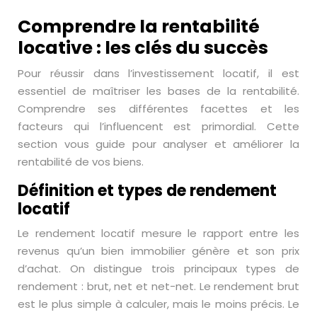
Comprendre la rentabilité
locative : les clés du succès
Pour réussir dans l’investissement locatif, il est
essentiel de maîtriser les bases de la rentabilité.
Comprendre ses différentes facettes et les
facteurs qui l’influencent est primordial. Cette
section vous guide pour analyser et améliorer la
rentabilité de vos biens.
Définition et types de rendement
locatif
Le rendement locatif mesure le rapport entre les
revenus qu’un bien immobilier génère et son prix
d’achat. On distingue trois principaux types de
rendement : brut, net et net-net. Le rendement brut
est le plus simple à calculer, mais le moins précis. Le