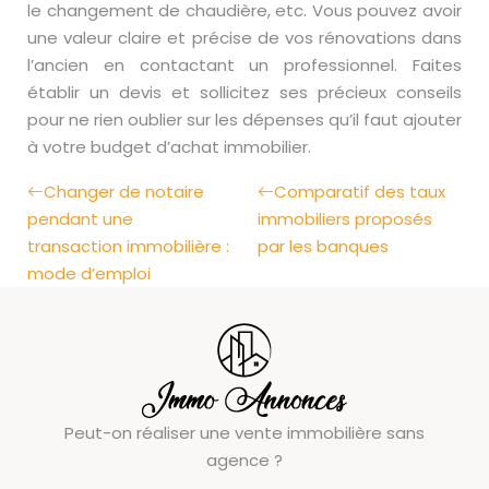
le changement de chaudière, etc. Vous pouvez avoir
une valeur claire et précise de vos rénovations dans
l’ancien en contactant un professionnel. Faites
établir un devis et sollicitez ses précieux conseils
pour ne rien oublier sur les dépenses qu’il faut ajouter
à votre budget d’achat immobilier.
Changer de notaire
Comparatif des taux
pendant une
immobiliers proposés
transaction immobilière :
par les banques
mode d’emploi
Peut-on réaliser une vente immobilière sans
agence ?