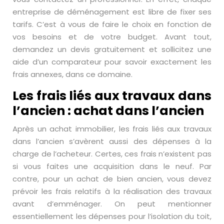
entreprise de déménagement est libre de fixer ses
tarifs. C’est à vous de faire le choix en fonction de
vos besoins et de votre budget. Avant tout,
demandez un devis gratuitement et sollicitez une
aide d’un comparateur pour savoir exactement les
frais annexes, dans ce domaine.
Les frais liés aux travaux dans
l’ancien : achat dans l’ancien
Après un achat immobilier, les frais liés aux travaux
dans l’ancien s’avèrent aussi des dépenses à la
charge de l’acheteur. Certes, ces frais n’existent pas
si vous faites une acquisition dans le neuf. Par
contre, pour un achat de bien ancien, vous devez
prévoir les frais relatifs à la réalisation des travaux
avant d’emménager. On peut mentionner
essentiellement les dépenses pour l’isolation du toit,