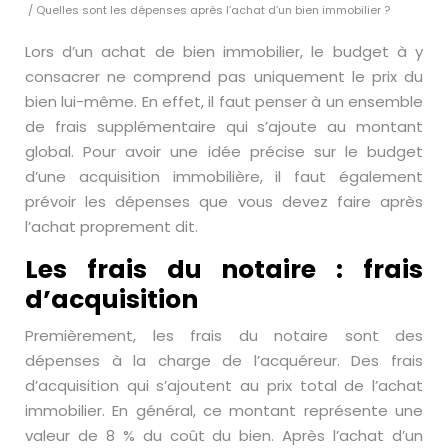
/ Quelles sont les dépenses après l’achat d’un bien immobilier ?
Lors d’un achat de bien immobilier, le budget à y
consacrer ne comprend pas uniquement le prix du
bien lui-même. En effet, il faut penser à un ensemble
de frais supplémentaire qui s’ajoute au montant
global. Pour avoir une idée précise sur le budget
d’une acquisition immobilière, il faut également
prévoir les dépenses que vous devez faire après
l’achat proprement dit.
Les frais du notaire : frais
d’acquisition
Premièrement, les frais du notaire sont des
dépenses à la charge de l’acquéreur. Des frais
d’acquisition qui s’ajoutent au prix total de l’achat
immobilier. En général, ce montant représente une
valeur de 8 % du coût du bien. Après l’achat d’un