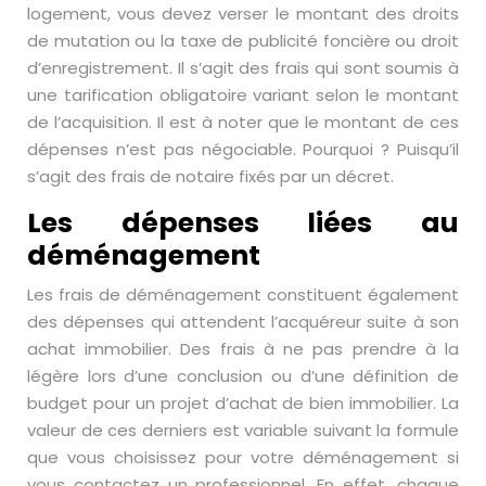
logement, vous devez verser le montant des droits
de mutation ou la taxe de publicité foncière ou droit
d’enregistrement. Il s’agit des frais qui sont soumis à
une tarification obligatoire variant selon le montant
de l’acquisition. Il est à noter que le montant de ces
dépenses n’est pas négociable. Pourquoi ? Puisqu’il
s’agit des frais de notaire fixés par un décret.
Les dépenses liées au
déménagement
Les frais de déménagement constituent également
des dépenses qui attendent l’acquéreur suite à son
achat immobilier. Des frais à ne pas prendre à la
légère lors d’une conclusion ou d’une définition de
budget pour un projet d’achat de bien immobilier. La
valeur de ces derniers est variable suivant la formule
que vous choisissez pour votre déménagement si
vous contactez un professionnel. En effet, chaque