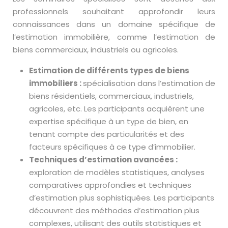
professionnels souhaitant approfondir leurs
connaissances dans un domaine spécifique de
l’estimation immobilière, comme l’estimation de
biens commerciaux, industriels ou agricoles.
Estimation de différents types de biens
immobiliers :
spécialisation dans l’estimation de
biens résidentiels, commerciaux, industriels,
agricoles, etc. Les participants acquièrent une
expertise spécifique à un type de bien, en
tenant compte des particularités et des
facteurs spécifiques à ce type d’immobilier.
Techniques d’estimation avancées :
exploration de modèles statistiques, analyses
comparatives approfondies et techniques
d’estimation plus sophistiquées. Les participants
découvrent des méthodes d’estimation plus
complexes, utilisant des outils statistiques et