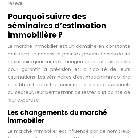
réseau.
Pourquoi suivre des
séminaires d’estimation
immobilière ?
Le marché immobilier est un domaine en constante
mutation. La nécessité pour les professionnels de se
maintenir à jour sur ces changements est essentielle
pour garantir la précision et la fiabilité de leurs
estimations. Les séminaires d’estimation immobilière
constituent un outil précieux pour les professionnels
du secteur, leur permettant de rester à la pointe de
leur expertise.
Les changements du marché
immobilier
Le marché immobilier est influencé par de nombreux