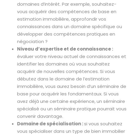
domaines d’intérêt. Par exemple, souhaitez-
vous acquérir des compétences de base en
estimation immobilière, approfondir vos
connaissances dans un domaine spécifique ou
développer des compétences pratiques en
négociation ?
Niveau d’expertise et de connaissance :
évaluer votre niveau actuel de connaissances et
identifier les domaines où vous souhaitez
acquérir de nouvelles compétences. Si vous
débutez dans le domaine de l’estimation
immobilière, vous aurez besoin d’un séminaire de
base pour acquérir les fondamentaux. Si vous
avez déjà une certaine expérience, un séminaire
spécialisé ou un séminaire pratique pourrait vous
convenir davantage.
Domaine de spécialisation :
si vous souhaitez
vous spécialiser dans un type de bien immobilier