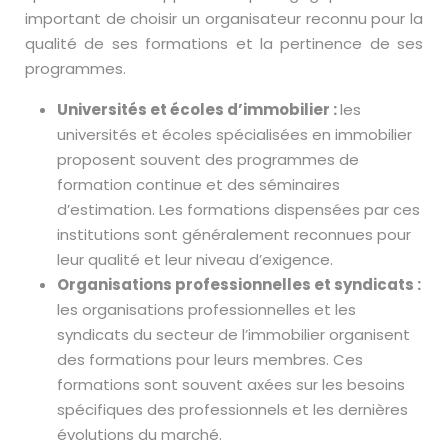
important de choisir un organisateur reconnu pour la
qualité de ses formations et la pertinence de ses
programmes.
Universités et écoles d’immobilier :
les
universités et écoles spécialisées en immobilier
proposent souvent des programmes de
formation continue et des séminaires
d’estimation. Les formations dispensées par ces
institutions sont généralement reconnues pour
leur qualité et leur niveau d’exigence.
Organisations professionnelles et syndicats :
les organisations professionnelles et les
syndicats du secteur de l’immobilier organisent
des formations pour leurs membres. Ces
formations sont souvent axées sur les besoins
spécifiques des professionnels et les dernières
évolutions du marché.