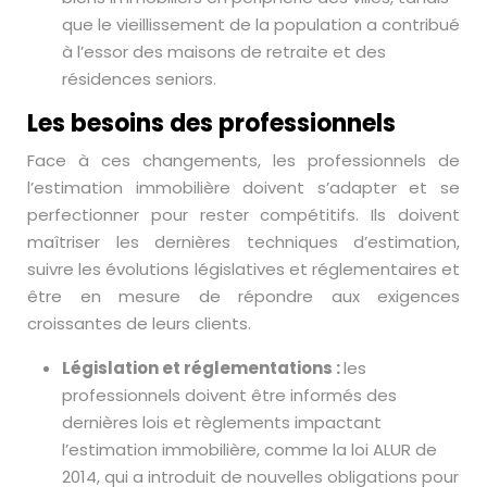
que le vieillissement de la population a contribué
à l’essor des maisons de retraite et des
résidences seniors.
Les besoins des professionnels
Face à ces changements, les professionnels de
l’estimation immobilière doivent s’adapter et se
perfectionner pour rester compétitifs. Ils doivent
maîtriser les dernières techniques d’estimation,
suivre les évolutions législatives et réglementaires et
être en mesure de répondre aux exigences
croissantes de leurs clients.
Législation et réglementations :
les
professionnels doivent être informés des
dernières lois et règlements impactant
l’estimation immobilière, comme la loi ALUR de
2014, qui a introduit de nouvelles obligations pour