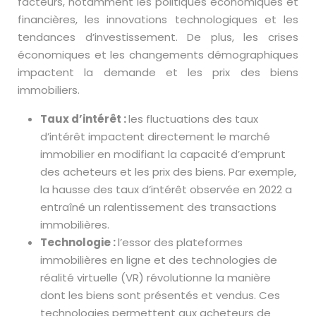
facteurs, notamment les politiques économiques et
financières, les innovations technologiques et les
tendances d’investissement. De plus, les crises
économiques et les changements démographiques
impactent la demande et les prix des biens
immobiliers.
Taux d’intérêt :
les fluctuations des taux
d’intérêt impactent directement le marché
immobilier en modifiant la capacité d’emprunt
des acheteurs et les prix des biens. Par exemple,
la hausse des taux d’intérêt observée en 2022 a
entraîné un ralentissement des transactions
immobilières.
Technologie :
l’essor des plateformes
immobilières en ligne et des technologies de
réalité virtuelle (VR) révolutionne la manière
dont les biens sont présentés et vendus. Ces
technologies permettent aux acheteurs de