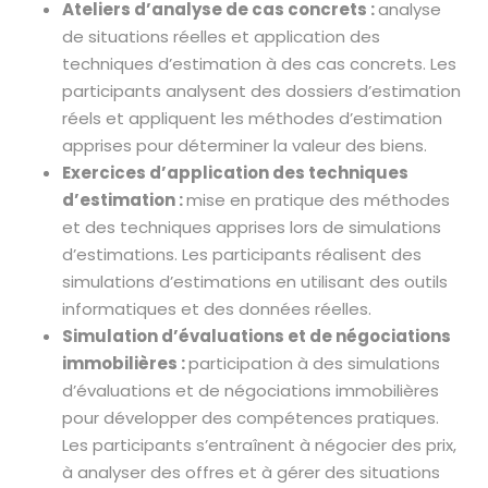
Ateliers d’analyse de cas concrets :
analyse
de situations réelles et application des
techniques d’estimation à des cas concrets. Les
participants analysent des dossiers d’estimation
réels et appliquent les méthodes d’estimation
apprises pour déterminer la valeur des biens.
Exercices d’application des techniques
d’estimation :
mise en pratique des méthodes
et des techniques apprises lors de simulations
d’estimations. Les participants réalisent des
simulations d’estimations en utilisant des outils
informatiques et des données réelles.
Simulation d’évaluations et de négociations
immobilières :
participation à des simulations
d’évaluations et de négociations immobilières
pour développer des compétences pratiques.
Les participants s’entraînent à négocier des prix,
à analyser des offres et à gérer des situations