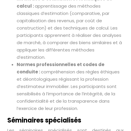
calcul :
apprentissage des méthodes
classiques d’estimation (comparative, par
capitalisation des revenus, par coût de
construction) et des techniques de calcul. Les
participants apprennent à réaliser des analyses
de marché, à comparer des biens similaires et à
appliquer les différentes méthodes
d’estimation.
Normes professionnelles et codes de
conduite :
compréhension des règles éthiques
et déontologiques régissant la profession
d’estimateur immobilier. Les participants sont
sensibilisés à l’importance de l’intégrité, de la
confidentialité et de la transparence dans
l’exercice de leur profession.
Séminaires spécialisés
Les séminaires spécialisés sont destinés aux