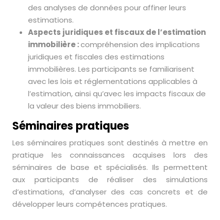
des analyses de données pour affiner leurs
estimations.
Aspects juridiques et fiscaux de l’estimation
immobilière :
compréhension des implications
juridiques et fiscales des estimations
immobilières. Les participants se familiarisent
avec les lois et réglementations applicables à
l’estimation, ainsi qu’avec les impacts fiscaux de
la valeur des biens immobiliers.
Séminaires pratiques
Les séminaires pratiques sont destinés à mettre en
pratique les connaissances acquises lors des
séminaires de base et spécialisés. Ils permettent
aux participants de réaliser des simulations
d’estimations, d’analyser des cas concrets et de
développer leurs compétences pratiques.