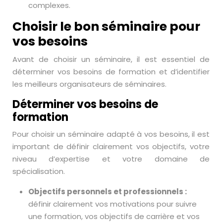
complexes.
Choisir le bon séminaire pour
vos besoins
Avant de choisir un séminaire, il est essentiel de
déterminer vos besoins de formation et d’identifier
les meilleurs organisateurs de séminaires.
Déterminer vos besoins de
formation
Pour choisir un séminaire adapté à vos besoins, il est
important de définir clairement vos objectifs, votre
niveau d’expertise et votre domaine de
spécialisation.
Objectifs personnels et professionnels :
définir clairement vos motivations pour suivre
une formation, vos objectifs de carrière et vos