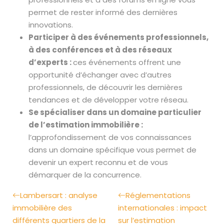
permet de rester informé des dernières
innovations.
Participer à des événements professionnels,
à des conférences et à des réseaux
d’experts :
ces événements offrent une
opportunité d’échanger avec d’autres
professionnels, de découvrir les dernières
tendances et de développer votre réseau.
Se spécialiser dans un domaine particulier
de l’estimation immobilière :
l’approfondissement de vos connaissances
dans un domaine spécifique vous permet de
devenir un expert reconnu et de vous
démarquer de la concurrence.
Lambersart : analyse
Réglementations
immobilière des
internationales : impact
différents quartiers de la
sur l’estimation