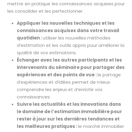
mettre en pratique les connaissances acquises pour
les consolider et les perfectionner.
Appliquer les nouvelles techniques et les
connaissances acquises dans votre travail
quotidien :
utiliser les nouvelles méthodes
d’estimation et les outils appris pour améliorer la
qualité de vos estimations.
Échanger avec les autres participants et les
intervenants du séminaire pour partager des
expériences et des points de vue :
le partage
d’expériences et d’idées permet de mieux
comprendre les enjeux et d’enrichir vos
connaissances.
Suivre les actualités et les innovations dans
le domaine de l’estimation immobilière pour
rester à jour sur les dernières tendances et
les meilleures pratiques :
le marché immobilier