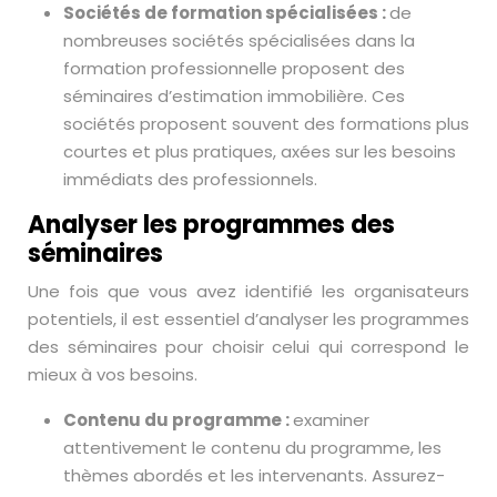
Sociétés de formation spécialisées :
de
nombreuses sociétés spécialisées dans la
formation professionnelle proposent des
séminaires d’estimation immobilière. Ces
sociétés proposent souvent des formations plus
courtes et plus pratiques, axées sur les besoins
immédiats des professionnels.
Analyser les programmes des
séminaires
Une fois que vous avez identifié les organisateurs
potentiels, il est essentiel d’analyser les programmes
des séminaires pour choisir celui qui correspond le
mieux à vos besoins.
Contenu du programme :
examiner
attentivement le contenu du programme, les
thèmes abordés et les intervenants. Assurez-