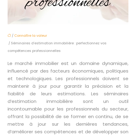
professionnelles
/
Connaître la valeur
/ Séminaires d’estimation immobilière : perfectionnez vos
compétences professionnelles
Le marché immobilier est un domaine dynamique,
influencé par des facteurs économiques, politiques
et technologiques. Les professionnels doivent se
maintenir à jour pour garantir la précision et la
fiabilité de leurs estimations. Les séminaires
d’estimation immobilière sont un outil
incontournable pour les professionnels du secteur,
offrant la possibilité de se former en continu, de se
mettre à jour sur les dernières tendances,
d’améliorer ses compétences et de développer son