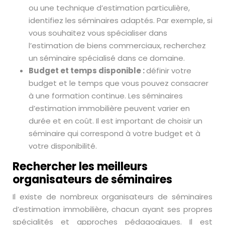
ou une technique d’estimation particulière,
identifiez les séminaires adaptés. Par exemple, si
vous souhaitez vous spécialiser dans
l’estimation de biens commerciaux, recherchez
un séminaire spécialisé dans ce domaine.
Budget et temps disponible :
définir votre
budget et le temps que vous pouvez consacrer
à une formation continue. Les séminaires
d’estimation immobilière peuvent varier en
durée et en coût. Il est important de choisir un
séminaire qui correspond à votre budget et à
votre disponibilité.
Rechercher les meilleurs
organisateurs de séminaires
Il existe de nombreux organisateurs de séminaires
d’estimation immobilière, chacun ayant ses propres
spécialités et approches pédagogiques. Il est