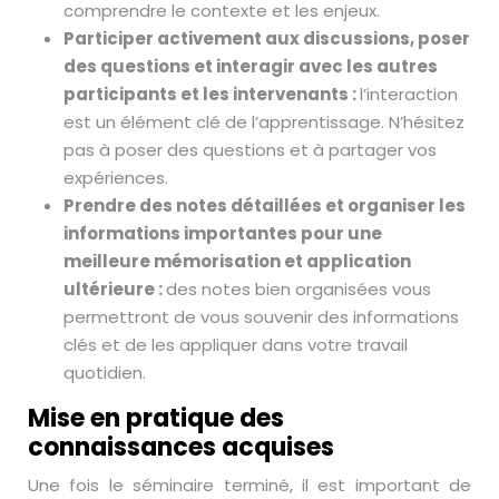
comprendre le contexte et les enjeux.
Participer activement aux discussions, poser
des questions et interagir avec les autres
participants et les intervenants :
l’interaction
est un élément clé de l’apprentissage. N’hésitez
pas à poser des questions et à partager vos
expériences.
Prendre des notes détaillées et organiser les
informations importantes pour une
meilleure mémorisation et application
ultérieure :
des notes bien organisées vous
permettront de vous souvenir des informations
clés et de les appliquer dans votre travail
quotidien.
Mise en pratique des
connaissances acquises
Une fois le séminaire terminé, il est important de