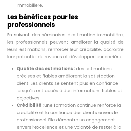
immobilière.
Les bénéfices pour les
professionnels
En suivant des séminaires d’estimation immobilière,
les professionnels peuvent améliorer la qualité de
leurs estimations, renforcer leur crédibilité, accroître
leur potentiel de revenus et développer leur carrière.
Qualité des estimations :
des estimations
précises et fiables améliorent la satisfaction
client. Les clients se sentent plus en confiance
lorsqu’ils ont accès à des informations fiables et
objectives.
Crédibilité :
une formation continue renforce la
crédibilité et la confiance des clients envers le
professionnel. Elle démontre un engagement
envers l’excellence et une volonté de rester à la