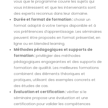
vous que le programme couvre les sujets qui
vous intéressent et que les intervenants sont
des experts reconnus dans leur domaine.
Durée et format de formation :
choisir un
format adapté à votre temps disponible et à
vos préférences d’apprentissage. Les séminaires
peuvent être proposés en format présentiel, en
ligne ou en blended learning.
Méthodes pédagogiques et supports de
formation :
privilégier des méthodes
pédagogiques engageantes et des supports de
formation de qualité. Les meilleures formations
combinent des éléments théoriques et
pratiques, utilisant des exemples concrets et
des études de cas.
Évaluation et certification :
vérifier si le
séminaire propose une évaluation et une
certification pour valider les compétences