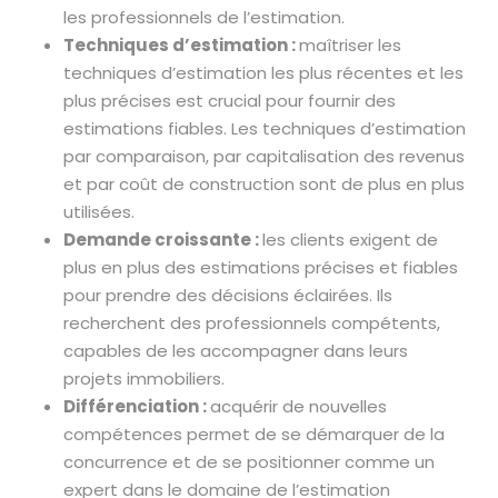
les professionnels de l’estimation.
Techniques d’estimation :
maîtriser les
techniques d’estimation les plus récentes et les
plus précises est crucial pour fournir des
estimations fiables. Les techniques d’estimation
par comparaison, par capitalisation des revenus
et par coût de construction sont de plus en plus
utilisées.
Demande croissante :
les clients exigent de
plus en plus des estimations précises et fiables
pour prendre des décisions éclairées. Ils
recherchent des professionnels compétents,
capables de les accompagner dans leurs
projets immobiliers.
Différenciation :
acquérir de nouvelles
compétences permet de se démarquer de la
concurrence et de se positionner comme un
expert dans le domaine de l’estimation