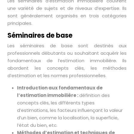
Les séminaires d’estimation immobilière couvrent
une variété de sujets et de niveaux d’expertise. Ils
sont généralement organisés en trois catégories
principales.
Séminaires de base
Les séminaires de base sont destinés aux
professionnels débutants ou souhaitant acquérir les
fondamentaux de l’estimation immobilière. Ils
abordent les concepts clés, les méthodes
d’estimation et les normes professionnelles.
Introduction aux fondamentaux de
l’estimation immobilière :
définition des
concepts clés, les différents types
d’estimations, les facteurs influençant la valeur
d’un bien, comme la localisation, la superficie,
l’état du bien, etc.
Méthodes d’estimation et techniques de