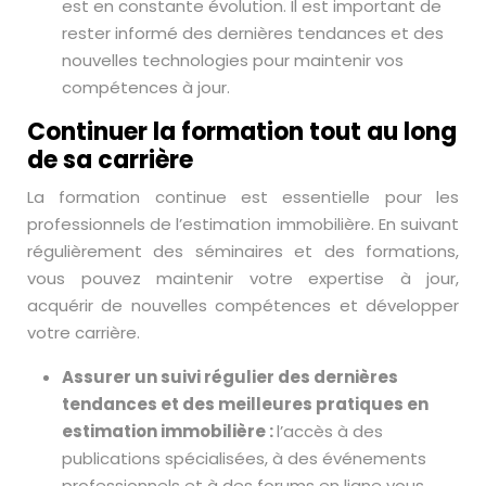
est en constante évolution. Il est important de
rester informé des dernières tendances et des
nouvelles technologies pour maintenir vos
compétences à jour.
Continuer la formation tout au long
de sa carrière
La formation continue est essentielle pour les
professionnels de l’estimation immobilière. En suivant
régulièrement des séminaires et des formations,
vous pouvez maintenir votre expertise à jour,
acquérir de nouvelles compétences et développer
votre carrière.
Assurer un suivi régulier des dernières
tendances et des meilleures pratiques en
estimation immobilière :
l’accès à des
publications spécialisées, à des événements
professionnels et à des forums en ligne vous