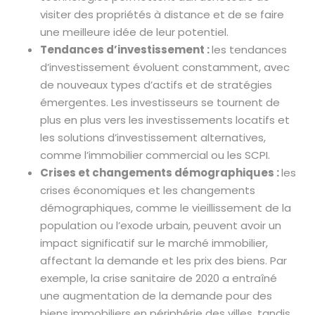
visiter des propriétés à distance et de se faire
une meilleure idée de leur potentiel.
Tendances d’investissement :
les tendances
d’investissement évoluent constamment, avec
de nouveaux types d’actifs et de stratégies
émergentes. Les investisseurs se tournent de
plus en plus vers les investissements locatifs et
les solutions d’investissement alternatives,
comme l’immobilier commercial ou les SCPI.
Crises et changements démographiques :
les
crises économiques et les changements
démographiques, comme le vieillissement de la
population ou l’exode urbain, peuvent avoir un
impact significatif sur le marché immobilier,
affectant la demande et les prix des biens. Par
exemple, la crise sanitaire de 2020 a entraîné
une augmentation de la demande pour des
biens immobiliers en périphérie des villes, tandis