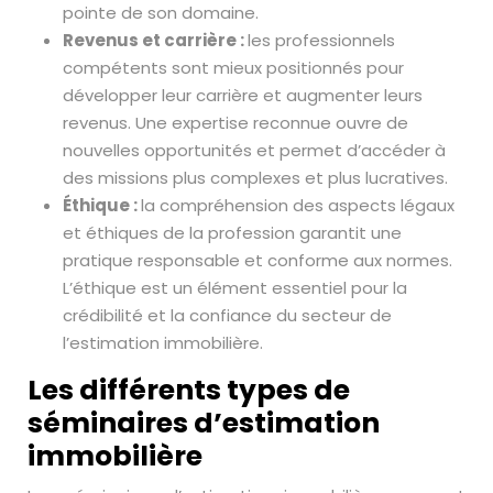
pointe de son domaine.
Revenus et carrière :
les professionnels
compétents sont mieux positionnés pour
développer leur carrière et augmenter leurs
revenus. Une expertise reconnue ouvre de
nouvelles opportunités et permet d’accéder à
des missions plus complexes et plus lucratives.
Éthique :
la compréhension des aspects légaux
et éthiques de la profession garantit une
pratique responsable et conforme aux normes.
L’éthique est un élément essentiel pour la
crédibilité et la confiance du secteur de
l’estimation immobilière.
Les différents types de
séminaires d’estimation
immobilière