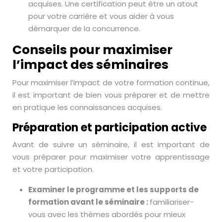
acquises. Une certification peut être un atout
pour votre carrière et vous aider à vous
démarquer de la concurrence.
Conseils pour maximiser
l’impact des séminaires
Pour maximiser l’impact de votre formation continue,
il est important de bien vous préparer et de mettre
en pratique les connaissances acquises.
Préparation et participation active
Avant de suivre un séminaire, il est important de
vous préparer pour maximiser votre apprentissage
et votre participation.
Examiner le programme et les supports de
formation avant le séminaire :
familiariser-
vous avec les thèmes abordés pour mieux