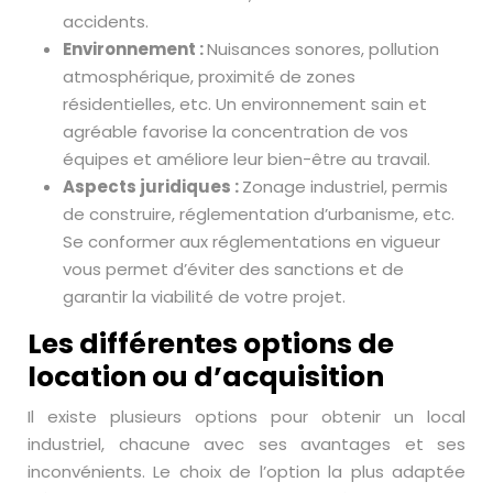
accidents.
Environnement :
Nuisances sonores, pollution
atmosphérique, proximité de zones
résidentielles, etc. Un environnement sain et
agréable favorise la concentration de vos
équipes et améliore leur bien-être au travail.
Aspects juridiques :
Zonage industriel, permis
de construire, réglementation d’urbanisme, etc.
Se conformer aux réglementations en vigueur
vous permet d’éviter des sanctions et de
garantir la viabilité de votre projet.
Les différentes options de
location ou d’acquisition
Il existe plusieurs options pour obtenir un local
industriel, chacune avec ses avantages et ses
inconvénients. Le choix de l’option la plus adaptée