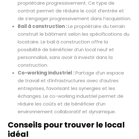
propriétaire progressivement. Ce type de
contrat permet de réduire le coût d’entrée et
de s’engager progressivement dans l’acquisition.
Bail à construction :
Le propriétaire du terrain
construit le bâtiment selon les spécifications du
locataire. Le bail à construction offre la
possibilité de bénéficier d’un local neuf et
personnalisé, sans avoir à investir dans la
construction.
Co-working industriel :
Partage d’un espace
de travail et d’infrastructures avec d’autres
entreprises, favorisant les synergies et les
échanges. Le co-working industriel permet de
réduire les coûts et de bénéficier d’un
environnement collaboratif et dynamique.
Conseils pour trouver le local
idéal