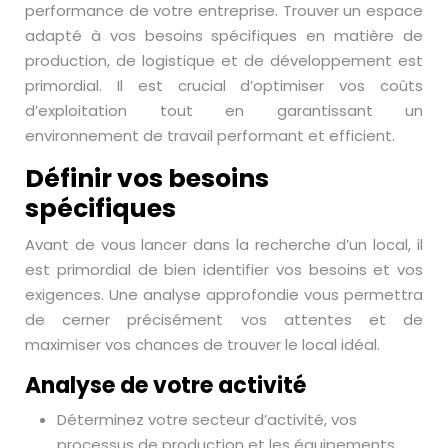
performance de votre entreprise. Trouver un espace
adapté à vos besoins spécifiques en matière de
production, de logistique et de développement est
primordial. Il est crucial d’optimiser vos coûts
d’exploitation tout en garantissant un
environnement de travail performant et efficient.
Définir vos besoins
spécifiques
Avant de vous lancer dans la recherche d’un local, il
est primordial de bien identifier vos besoins et vos
exigences. Une analyse approfondie vous permettra
de cerner précisément vos attentes et de
maximiser vos chances de trouver le local idéal.
Analyse de votre activité
Déterminez votre secteur d’activité, vos
processus de production et les équipements