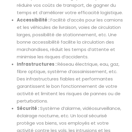
réduire vos coûts de transport, de gagner du
temps et d’améliorer votre efficacité logistique.
Accessibilité :
Facilité d’accès pour les camions
et les véhicules de livraison, voies de circulation
larges, possibilité de stationnement, etc. Une
bonne accessibilité facilite la circulation des
marchandises, réduit les temps d’attente et
minimise les risques d’accidents.
Infrastructures :
Réseau électrique, eau, gaz,
fibre optique, système d’assainissement, etc.
Des infrastructures fiables et performantes
garantissent le bon fonctionnement de votre
activité et limitent les risques de pannes ou de
perturbations.
Sécurité :
Système d’alarme, vidéosurveillance,
éclairage nocturne, etc. Un local sécurisé
protège vos biens, vos employés et votre
activité contre les vols, les intrusions et les