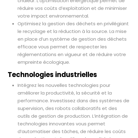
chaleur. L’optimisation énergétique permet de
réduire vos coûts d’exploitation et de minimiser
votre impact environnemental.
Optimisez la gestion des déchets en privilégiant
le recyclage et la réduction à la source. La mise
en place d’un système de gestion des déchets
efficace vous permet de respecter les
réglementations en vigueur et de réduire votre
empreinte écologique.
Technologies industrielles
Intégrez les nouvelles technologies pour
améliorer la productivité, la sécurité et la
performance. Investissez dans des systèmes de
supervision, des robots collaboratifs et des
outils de gestion de production. L’intégration de
technologies innovantes vous permet
d’automatiser des tâches, de réduire les coûts