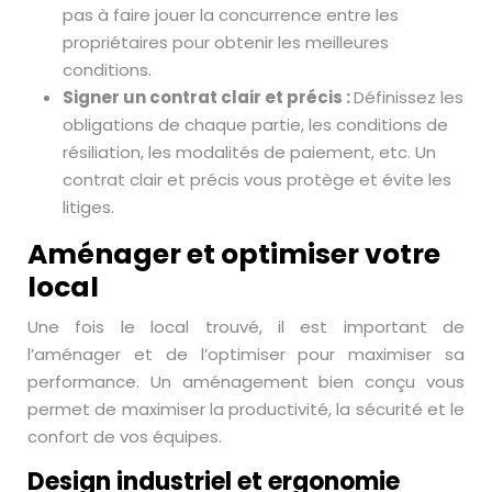
pas à faire jouer la concurrence entre les
propriétaires pour obtenir les meilleures
conditions.
Signer un contrat clair et précis :
Définissez les
obligations de chaque partie, les conditions de
résiliation, les modalités de paiement, etc. Un
contrat clair et précis vous protège et évite les
litiges.
Aménager et optimiser votre
local
Une fois le local trouvé, il est important de
l’aménager et de l’optimiser pour maximiser sa
performance. Un aménagement bien conçu vous
permet de maximiser la productivité, la sécurité et le
confort de vos équipes.
Design industriel et ergonomie