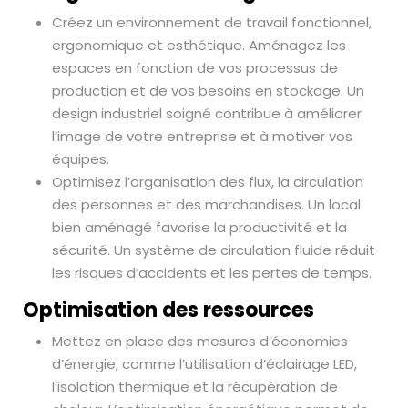
Créez un environnement de travail fonctionnel,
ergonomique et esthétique. Aménagez les
espaces en fonction de vos processus de
production et de vos besoins en stockage. Un
design industriel soigné contribue à améliorer
l’image de votre entreprise et à motiver vos
équipes.
Optimisez l’organisation des flux, la circulation
des personnes et des marchandises. Un local
bien aménagé favorise la productivité et la
sécurité. Un système de circulation fluide réduit
les risques d’accidents et les pertes de temps.
Optimisation des ressources
Mettez en place des mesures d’économies
d’énergie, comme l’utilisation d’éclairage LED,
l’isolation thermique et la récupération de