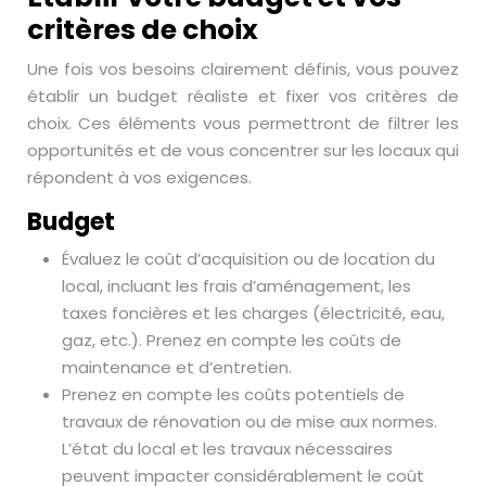
critères de choix
Une fois vos besoins clairement définis, vous pouvez
établir un budget réaliste et fixer vos critères de
choix. Ces éléments vous permettront de filtrer les
opportunités et de vous concentrer sur les locaux qui
répondent à vos exigences.
Budget
Évaluez le coût d’acquisition ou de location du
local, incluant les frais d’aménagement, les
taxes foncières et les charges (électricité, eau,
gaz, etc.). Prenez en compte les coûts de
maintenance et d’entretien.
Prenez en compte les coûts potentiels de
travaux de rénovation ou de mise aux normes.
L’état du local et les travaux nécessaires
peuvent impacter considérablement le coût