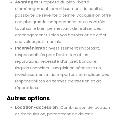
Avantages :
Propriété du bien, liberté
d’aménagement, amortissement du capital,
possibilité de revente à terme. L’acquisition offre
une plus grande indépendance et un contrôle
total sur le bien, permettant de réaliser des
aménagements selon vos besoins et de créer
une valeur patrimoniale.
Inconvénients :
Investissement important,
responsabilités pour l’entretien et les
réparations, nécessité d’un prêt bancaire,
risques financiers. L’acquisition nécessite un
investissement initial important et implique des
responsabilités en termes d’entretien et de
réparations.
Autres options
Location-accession :
Combinaison de location
et d’acquisition, permettant de devenir