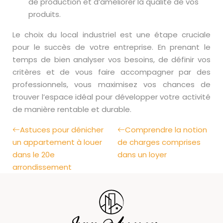
de production et d’améliorer la qualité de vos
produits.
Le choix du local industriel est une étape cruciale
pour le succès de votre entreprise. En prenant le
temps de bien analyser vos besoins, de définir vos
critères et de vous faire accompagner par des
professionnels, vous maximisez vos chances de
trouver l’espace idéal pour développer votre activité
de manière rentable et durable.
Astuces pour dénicher
Comprendre la notion
un appartement à louer
de charges comprises
dans le 20e
dans un loyer
arrondissement