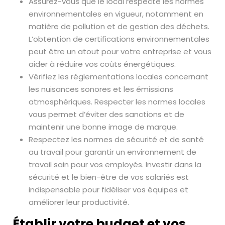
Assurez-vous que le local respecte les normes
environnementales en vigueur, notamment en
matière de pollution et de gestion des déchets.
L’obtention de certifications environnementales
peut être un atout pour votre entreprise et vous
aider à réduire vos coûts énergétiques.
Vérifiez les réglementations locales concernant
les nuisances sonores et les émissions
atmosphériques. Respecter les normes locales
vous permet d’éviter des sanctions et de
maintenir une bonne image de marque.
Respectez les normes de sécurité et de santé
au travail pour garantir un environnement de
travail sain pour vos employés. Investir dans la
sécurité et le bien-être de vos salariés est
indispensable pour fidéliser vos équipes et
améliorer leur productivité.
Établir votre budget et vos