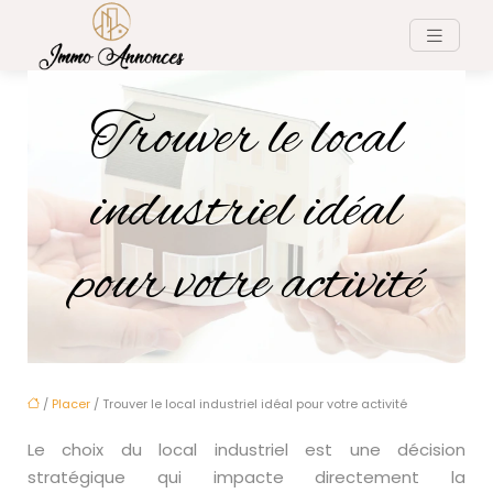
Trouver le local
industriel idéal
pour votre activité
/
Placer
/ Trouver le local industriel idéal pour votre activité
Le choix du local industriel est une décision
stratégique qui impacte directement la