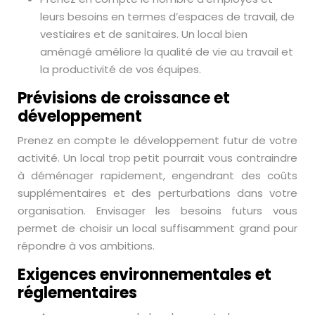
leurs besoins en termes d’espaces de travail, de
vestiaires et de sanitaires. Un local bien
aménagé améliore la qualité de vie au travail et
la productivité de vos équipes.
Prévisions de croissance et
développement
Prenez en compte le développement futur de votre
activité. Un local trop petit pourrait vous contraindre
à déménager rapidement, engendrant des coûts
supplémentaires et des perturbations dans votre
organisation. Envisager les besoins futurs vous
permet de choisir un local suffisamment grand pour
répondre à vos ambitions.
Exigences environnementales et
réglementaires