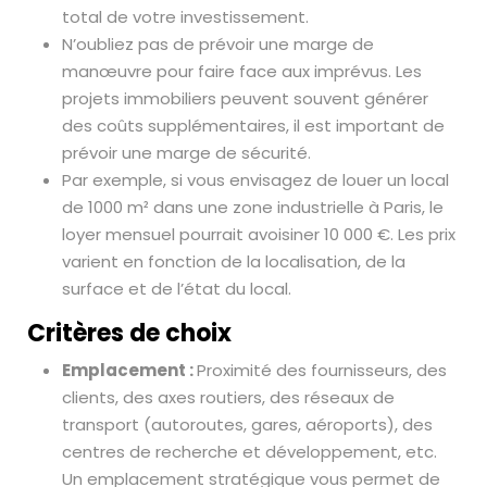
total de votre investissement.
N’oubliez pas de prévoir une marge de
manœuvre pour faire face aux imprévus. Les
projets immobiliers peuvent souvent générer
des coûts supplémentaires, il est important de
prévoir une marge de sécurité.
Par exemple, si vous envisagez de louer un local
de 1000 m² dans une zone industrielle à Paris, le
loyer mensuel pourrait avoisiner 10 000 €. Les prix
varient en fonction de la localisation, de la
surface et de l’état du local.
Critères de choix
Emplacement :
Proximité des fournisseurs, des
clients, des axes routiers, des réseaux de
transport (autoroutes, gares, aéroports), des
centres de recherche et développement, etc.
Un emplacement stratégique vous permet de