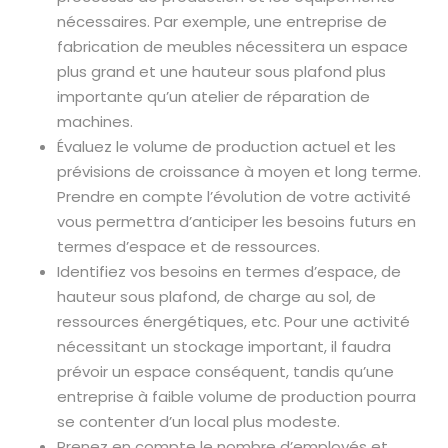
nécessaires. Par exemple, une entreprise de
fabrication de meubles nécessitera un espace
plus grand et une hauteur sous plafond plus
importante qu’un atelier de réparation de
machines.
Évaluez le volume de production actuel et les
prévisions de croissance à moyen et long terme.
Prendre en compte l’évolution de votre activité
vous permettra d’anticiper les besoins futurs en
termes d’espace et de ressources.
Identifiez vos besoins en termes d’espace, de
hauteur sous plafond, de charge au sol, de
ressources énergétiques, etc. Pour une activité
nécessitant un stockage important, il faudra
prévoir un espace conséquent, tandis qu’une
entreprise à faible volume de production pourra
se contenter d’un local plus modeste.
Prenez en compte le nombre d’employés et