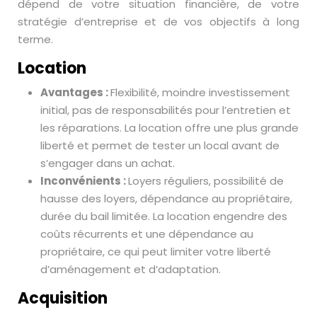
dépend de votre situation financière, de votre
stratégie d’entreprise et de vos objectifs à long
terme.
Location
Avantages :
Flexibilité, moindre investissement
initial, pas de responsabilités pour l’entretien et
les réparations. La location offre une plus grande
liberté et permet de tester un local avant de
s’engager dans un achat.
Inconvénients :
Loyers réguliers, possibilité de
hausse des loyers, dépendance au propriétaire,
durée du bail limitée. La location engendre des
coûts récurrents et une dépendance au
propriétaire, ce qui peut limiter votre liberté
d’aménagement et d’adaptation.
Acquisition