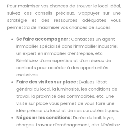
Pour maximiser vos chances de trouver le local idéal,
suivez ces conseils précieux. S’appuyer sur une
stratégie et des ressources adéquates vous
permettra de maximiser vos chances de succès.
Se faire accompagner :
Contactez un agent
immobilier spécialisé dans l’immobilier industriel,
un expert en immobilier d’entreprise, etc.
Bénéficiez d’une expertise et d’un réseau de
contacts pour accéder à des opportunités
exclusives.
Faire des visites sur place :
Évaluez l’état
général du local, la luminosité, les conditions de
travail, la proximité des commodités, etc. Une
visite sur place vous permet de vous faire une
idée précise du local et de ses caractéristiques.
Négocier les conditions :
Durée du bail, loyer,
charges, travaux d’aménagement, etc. N’hésitez