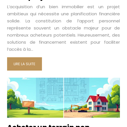
L’acquisition d’un bien immobilier est un projet
ambitieux qui nécessite une planification financière
solide. La constitution de l’apport personnel
représente souvent un obstacle majeur pour de
nombreux acheteurs potentiels. Heureusement, des
solutions de financement existent pour faciliter
l’accès à la…
LIRE LA SUITE