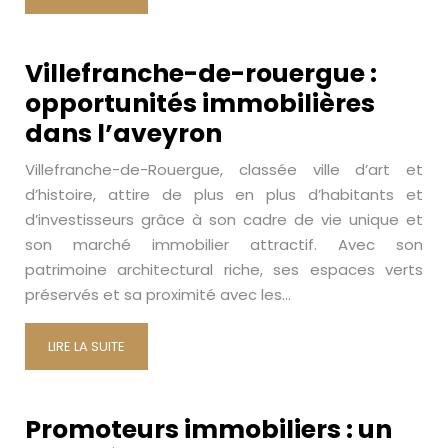
Villefranche-de-rouergue :
opportunités immobilières
dans l’aveyron
Villefranche-de-Rouergue, classée ville d’art et
d’histoire, attire de plus en plus d’habitants et
d’investisseurs grâce à son cadre de vie unique et
son marché immobilier attractif. Avec son
patrimoine architectural riche, ses espaces verts
préservés et sa proximité avec les…
LIRE LA SUITE
Promoteurs immobiliers : un