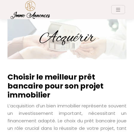
Acquérir
Choisir le meilleur prêt
bancaire pour son projet
immobilier
L’acquisition d’un bien immobilier représente souvent
un investissement important, nécessitant un
financement adapté. Le choix du prêt bancaire joue
un rôle crucial dans la réussite de votre projet, tant