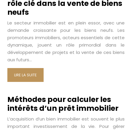
rôle clé dans la vente de biens
neufs
Le secteur immobilier est en plein essor, avec une
demande croissante pour les biens neufs. Les
promoteurs immobiliers, acteurs essentiels de cette
dynamique, jouent un rôle primordial dans le
développement de projets et la vente de ces biens
aux futurs…
LIRE LA SUITE
Méthodes pour calculer les
intérêts d’un prêt immobilier
L’acquisition d’un bien immobilier est souvent le plus
important investissement de la vie. Pour gérer