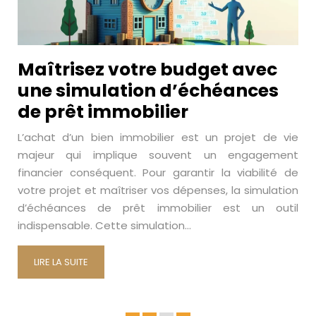
Maîtrisez votre budget avec
une simulation d’échéances
de prêt immobilier
L’achat d’un bien immobilier est un projet de vie
majeur qui implique souvent un engagement
financier conséquent. Pour garantir la viabilité de
votre projet et maîtriser vos dépenses, la simulation
d’échéances de prêt immobilier est un outil
indispensable. Cette simulation…
LIRE LA SUITE