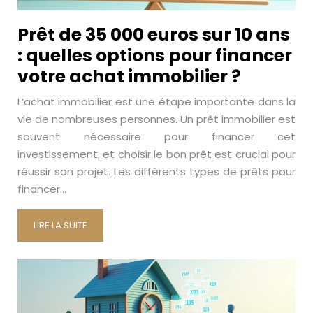
Prêt de 35 000 euros sur 10 ans
: quelles options pour financer
votre achat immobilier ?
L’achat immobilier est une étape importante dans la
vie de nombreuses personnes. Un prêt immobilier est
souvent nécessaire pour financer cet
investissement, et choisir le bon prêt est crucial pour
réussir son projet. Les différents types de prêts pour
financer…
LIRE LA SUITE