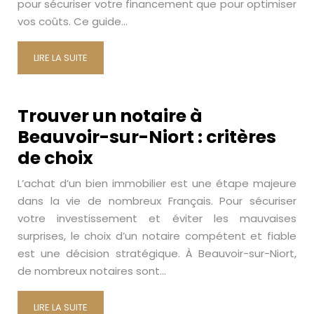
pour sécuriser votre financement que pour optimiser
vos coûts. Ce guide…
LIRE LA SUITE
Trouver un notaire à
Beauvoir-sur-Niort : critères
de choix
L’achat d’un bien immobilier est une étape majeure
dans la vie de nombreux Français. Pour sécuriser
votre investissement et éviter les mauvaises
surprises, le choix d’un notaire compétent et fiable
est une décision stratégique. À Beauvoir-sur-Niort,
de nombreux notaires sont…
LIRE LA SUITE