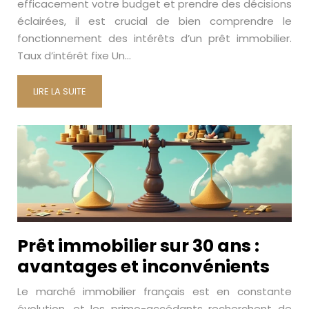
efficacement votre budget et prendre des décisions
éclairées, il est crucial de bien comprendre le
fonctionnement des intérêts d’un prêt immobilier.
Taux d’intérêt fixe Un…
LIRE LA SUITE
Prêt immobilier sur 30 ans :
avantages et inconvénients
Le marché immobilier français est en constante
évolution, et les primo-accédants recherchent de