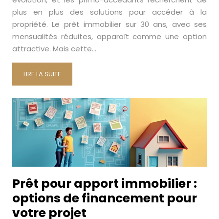
plus en plus des solutions pour accéder à la
propriété. Le prêt immobilier sur 30 ans, avec ses
mensualités réduites, apparaît comme une option
attractive. Mais cette…
LIRE LA SUITE
Prêt pour apport immobilier :
options de financement pour
votre projet