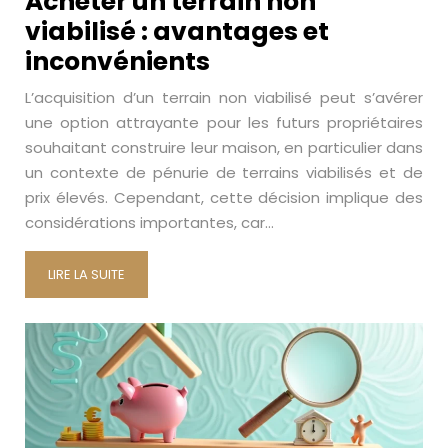
Acheter un terrain non
viabilisé : avantages et
inconvénients
L’acquisition d’un terrain non viabilisé peut s’avérer
une option attrayante pour les futurs propriétaires
souhaitant construire leur maison, en particulier dans
un contexte de pénurie de terrains viabilisés et de
prix élevés. Cependant, cette décision implique des
considérations importantes, car…
LIRE LA SUITE