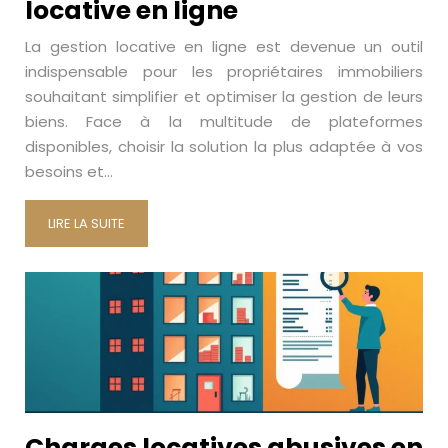
locative en ligne
La gestion locative en ligne est devenue un outil
indispensable pour les propriétaires immobiliers
souhaitant simplifier et optimiser la gestion de leurs
biens. Face à la multitude de plateformes
disponibles, choisir la solution la plus adaptée à vos
besoins et…
LIRE LA SUITE
Charges locatives abusives en