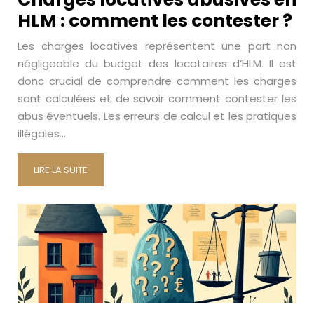
HLM : comment les contester ?
Les charges locatives représentent une part non
négligeable du budget des locataires d’HLM. Il est
donc crucial de comprendre comment les charges
sont calculées et de savoir comment contester les
abus éventuels. Les erreurs de calcul et les pratiques
illégales…
LIRE LA SUITE