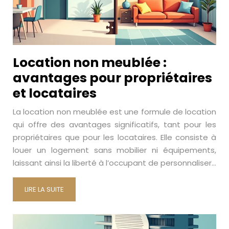
Location non meublée :
avantages pour propriétaires
et locataires
La location non meublée est une formule de location
qui offre des avantages significatifs, tant pour les
propriétaires que pour les locataires. Elle consiste à
louer un logement sans mobilier ni équipements,
laissant ainsi la liberté à l’occupant de personnaliser…
LIRE LA SUITE