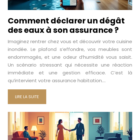
Comment déclarer un dégât
des eaux à son assurance ?
Imaginez rentrer chez vous et découvrir votre cuisine
inondée. Le plafond s’effondre, vos meubles sont
endommagés, et une odeur d’humidité vous saisit.
Un scénario stressant qui nécessite une réaction
immédiate et une gestion efficace. C’est là
qu’intervient votre assurance habitation….
LIRE LA SUITE