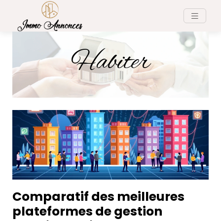
Habiter
Comparatif des meilleures
plateformes de gestion