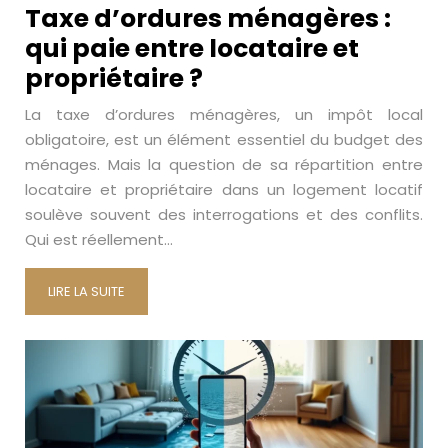
Taxe d’ordures ménagères :
qui paie entre locataire et
propriétaire ?
La taxe d’ordures ménagères, un impôt local
obligatoire, est un élément essentiel du budget des
ménages. Mais la question de sa répartition entre
locataire et propriétaire dans un logement locatif
soulève souvent des interrogations et des conflits.
Qui est réellement…
LIRE LA SUITE