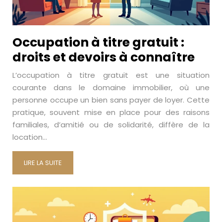
Occupation à titre gratuit :
droits et devoirs à connaître
L’occupation à titre gratuit est une situation
courante dans le domaine immobilier, où une
personne occupe un bien sans payer de loyer. Cette
pratique, souvent mise en place pour des raisons
familiales, d’amitié ou de solidarité, diffère de la
location…
LIRE LA SUITE