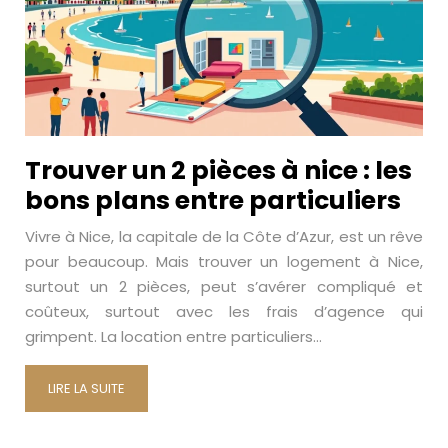
Trouver un 2 pièces à nice : les
bons plans entre particuliers
Vivre à Nice, la capitale de la Côte d’Azur, est un rêve
pour beaucoup. Mais trouver un logement à Nice,
surtout un 2 pièces, peut s’avérer compliqué et
coûteux, surtout avec les frais d’agence qui
grimpent. La location entre particuliers…
LIRE LA SUITE