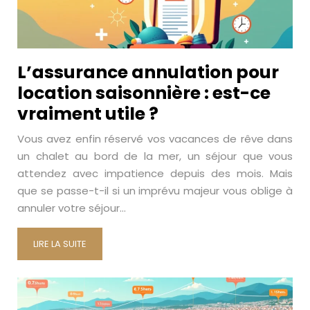
L’assurance annulation pour
location saisonnière : est-ce
vraiment utile ?
Vous avez enfin réservé vos vacances de rêve dans
un chalet au bord de la mer, un séjour que vous
attendez avec impatience depuis des mois. Mais
que se passe-t-il si un imprévu majeur vous oblige à
annuler votre séjour…
LIRE LA SUITE