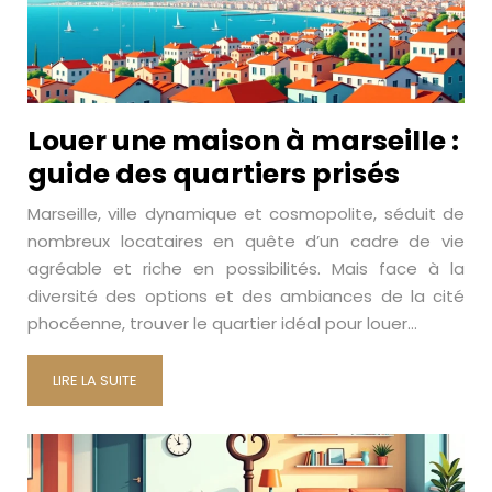
Louer une maison à marseille :
guide des quartiers prisés
Marseille, ville dynamique et cosmopolite, séduit de
nombreux locataires en quête d’un cadre de vie
agréable et riche en possibilités. Mais face à la
diversité des options et des ambiances de la cité
phocéenne, trouver le quartier idéal pour louer…
LIRE LA SUITE