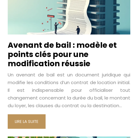
Avenant de bail : modèle et
points clés pour une
modification réussie
Un avenant de bail est un document juridique qui
modifie les conditions d’un contrat de location initial.
Il est indispensable pour officialiser tout
changement concernant la durée du bail, le montant
du loyer, les clauses du contrat ou la destination…
LIRE LA SUITE