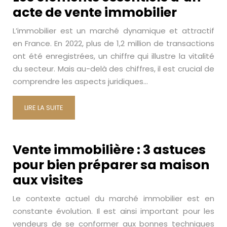
acte de vente immobilier
L’immobilier est un marché dynamique et attractif
en France. En 2022, plus de 1,2 million de transactions
ont été enregistrées, un chiffre qui illustre la vitalité
du secteur. Mais au-delà des chiffres, il est crucial de
comprendre les aspects juridiques…
LIRE LA SUITE
Vente immobilière : 3 astuces
pour bien préparer sa maison
aux visites
Le contexte actuel du marché immobilier est en
constante évolution. Il est ainsi important pour les
vendeurs de se conformer aux bonnes techniques