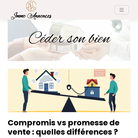
Céder son bien
Compromis vs promesse de
vente : quelles différences ?