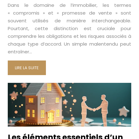
Dans le domaine de l’immobilier, les termes
« compromis » et « promesse de vente » sont
souvent utilisés de manière interchangeable.
Pourtant, cette distinction est cruciale pour
comprendre les obligations et les risques associés à
chaque type d’accord. Un simple malentendu peut
entraîner…
LIRE LA SUITE
Les éléments essentiels d’un