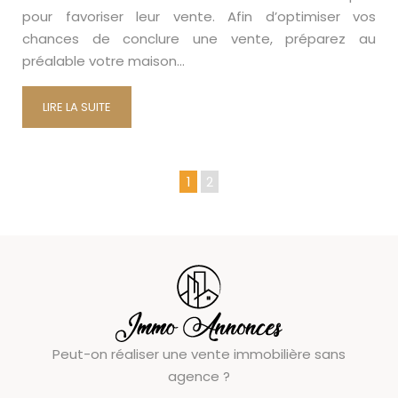
pour favoriser leur vente. Afin d’optimiser vos
chances de conclure une vente, préparez au
préalable votre maison…
LIRE LA SUITE
1
2
Peut-on réaliser une vente immobilière sans
agence ?